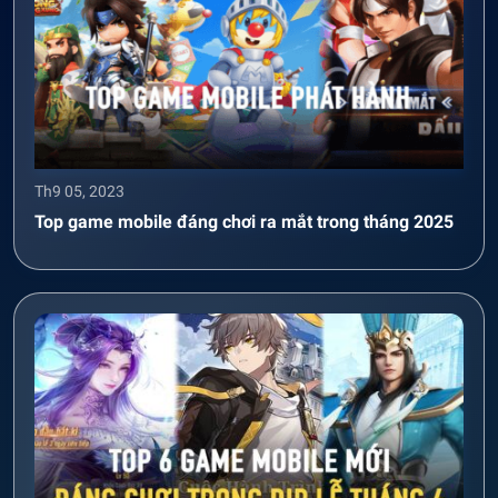
Th9 05, 2023
Top game mobile đáng chơi ra mắt trong tháng 2025