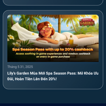
Tháng 5 31, 2025
Lily’s Garden Mùa Mới Spa Season Pass: Mở Khóa Ưu
Đãi, Hoàn Tiền Lên Đến 20%!