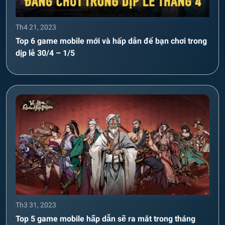
Th4 21, 2023
Top 6 game mobile mới và hấp dẫn để bạn chơi trong
dịp lễ 30/4 – 1/5
Th3 31, 2023
Top 5 game mobile hấp dẫn sẽ ra mắt trong tháng