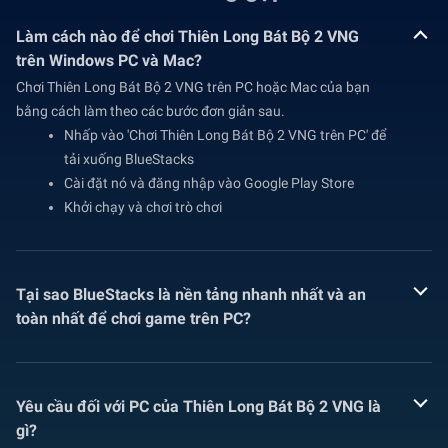
Làm cách nào để chơi Thiên Long Bát Bộ 2 VNG
trên Windows PC và Mac?
Chơi Thiên Long Bát Bộ 2 VNG trên PC hoặc Mac của bạn
bằng cách làm theo các bước đơn giản sau.
Nhấp vào 'Chơi Thiên Long Bát Bộ 2 VNG trên PC' để
tải xuống BlueStacks
Cài đặt nó và đăng nhập vào Google Play Store
Khởi chạy và chơi trò chơi
Tại sao BlueStacks là nền tảng nhanh nhất và an
toàn nhất để chơi game trên PC?
Yêu cầu đối với PC của Thiên Long Bát Bộ 2 VNG là
gì?