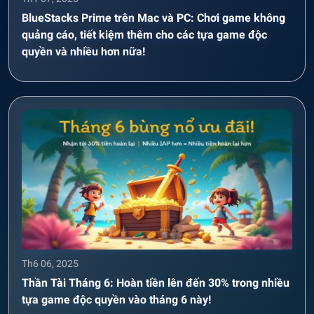
BlueStacks Prime trên Mac và PC: Chơi game không
quảng cáo, tiết kiệm thêm cho các tựa game độc
quyền và nhiều hơn nữa!
Th6 06, 2025
Thần Tài Tháng 6: Hoàn tiền lên đến 30% trong nhiều
tựa game độc quyền vào tháng 6 này!