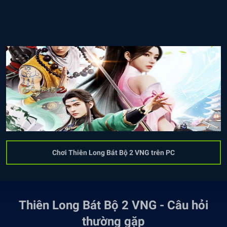
Chơi Thiên Long Bát Bộ 2 VNG trên PC
Thiên Long Bát Bộ 2 VNG - Câu hỏi
thường gặp