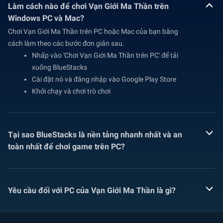
Làm cách nào để chơi Vạn Giới Ma Thần trên
Windows PC và Mac?
Chơi Vạn Giới Ma Thần trên PC hoặc Mac của bạn bằng
cách làm theo các bước đơn giản sau.
Nhấp vào 'Chơi Vạn Giới Ma Thần trên PC' để tải
xuống BlueStacks
Cài đặt nó và đăng nhập vào Google Play Store
Khởi chạy và chơi trò chơi
Tại sao BlueStacks là nền tảng nhanh nhất và an
toàn nhất để chơi game trên PC?
Yêu cầu đối với PC của Vạn Giới Ma Thần là gì?