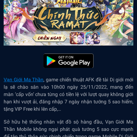
Vạn Giới Ma Thần
, game chiến thuật AFK đề tài Dị giới mới
lạ sẽ chào sân vào 10h00 ngày 25/11/2022, mang đến
màn ‘cấp vốn’ chưa từng có tiền lệ với lượt quay không giới
hạn khi vượt ải, đăng nhập 7 ngày nhận tướng 5 sao hiếm,
tặng VIP Free khi lên cấp,…
Sở hữu hệ thống nhân vật đồ sộ hàng đầu, Vạn Giới Ma
Thần Mobile không ngại phát quà tướng 5 sao cực mạnh
để tân thủ thỏa sức chinh chiến trong game Mobile Dị Giới