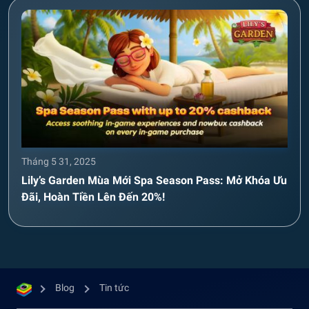
Tháng 5 31, 2025
Lily’s Garden Mùa Mới Spa Season Pass: Mở Khóa Ưu
Đãi, Hoàn Tiền Lên Đến 20%!
Blog
Tin tức