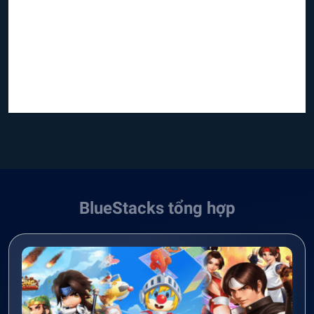
BlueStacks tổng hợp