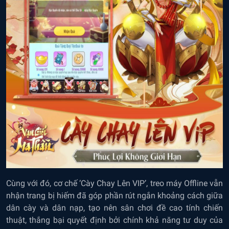
Cùng với đó, cơ chế ‘Cày Chay Lên VIP’, treo máy Offline vẫn
nhận trang bị hiếm đã góp phần rút ngắn khoảng cách giữa
dân cày và dân nạp, tạo nên sân chơi đề cao tính chiến
thuật, thắng bại quyết định bởi chính khả năng tư duy của