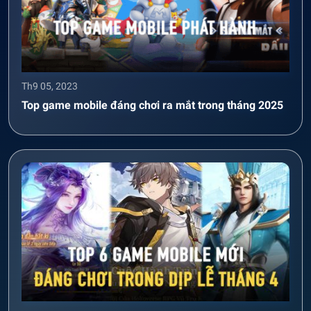
Th9 05, 2023
Top game mobile đáng chơi ra mắt trong tháng 2025