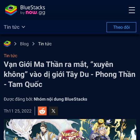
Tin tức
Theo dõi
Blog
Tin tức
Tin tức
Vạn Giới Ma Thần ra mắt, “xuyên
không” vào dị giới Tây Du - Phong Thần
- Tam Quốc
Được đăng bởi:
Nhóm nội dung BlueStacks
Th11 25, 2022