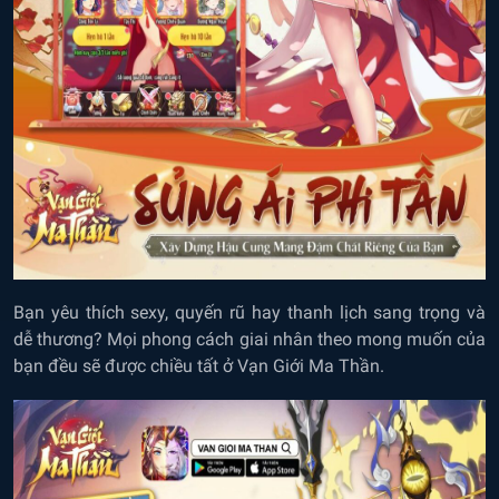
Bạn yêu thích sexy, quyến rũ hay thanh lịch sang trọng và
dễ thương? Mọi phong cách giai nhân theo mong muốn của
bạn đều sẽ được chiều tất ở Vạn Giới Ma Thần.