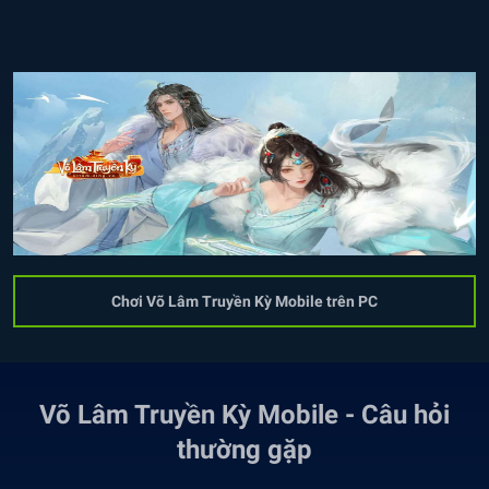
Chơi Võ Lâm Truyền Kỳ Mobile trên PC
Võ Lâm Truyền Kỳ Mobile - Câu hỏi
thường gặp