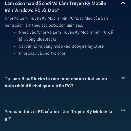
Làm cách nào để chơi Võ Lâm Truyền Kỳ Mobile
trên Windows PC và Mac?
Chơi Võ Lâm Truyền Kỳ Mobile trên PC hoặc Mac của bạn
bằng cách làm theo các bước đơn giản sau.
Nhấp vào 'Chơi Võ Lâm Truyền Kỳ Mobile trên PC' để
tải xuống BlueStacks
Cài đặt nó và đăng nhập vào Google Play Store
Khởi chạy và chơi trò chơi
Tại sao BlueStacks là nền tảng nhanh nhất và an
toàn nhất để chơi game trên PC?
Yêu cầu đối với PC của Võ Lâm Truyền Kỳ Mobile là
gì?