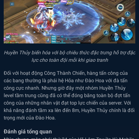
Huyền Thủy biến hóa với bộ chiêu thức đặc trưng hỗ trợ đặc
lực cho toàn đội mỗi khi giao tranh
Đối với hoạt động Công Thành Chiến, hàng tấn công của
các bang thường là phái hệ Hỏa như Đào Hoa với đà tấn
công cực nhanh. Nhưng giờ đây một nhóm Huyền Thủy
level tầm trung cũng đã có thể đóng băng toàn bộ đợt tấn
công của những nhân vật đạt top lực chiến của server. Với
khả năng đánh tầm xa lên đến 8m, Huyền Thủy chính là đối
trọng mới của Đào Hoa.
Đánh giá tổng quan