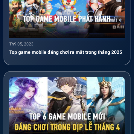
Th9 05, 2023
Top game mobile đáng chơi ra mắt trong tháng 2025