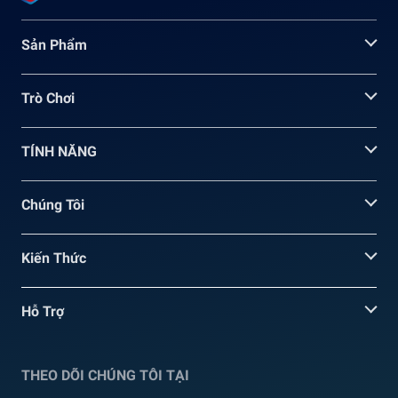
Sản Phẩm
Trò Chơi
TÍNH NĂNG
Chúng Tôi
Kiến Thức
Hỗ Trợ
THEO DÕI CHÚNG TÔI TẠI