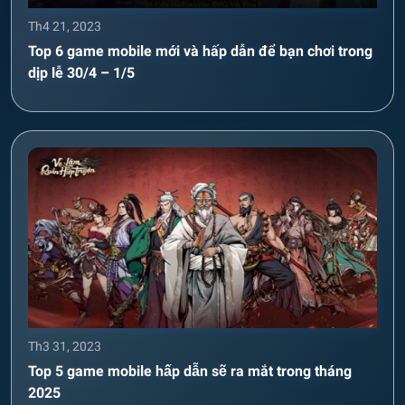
Th4 21, 2023
Top 6 game mobile mới và hấp dẫn để bạn chơi trong
dịp lễ 30/4 – 1/5
Th3 31, 2023
Top 5 game mobile hấp dẫn sẽ ra mắt trong tháng
2025