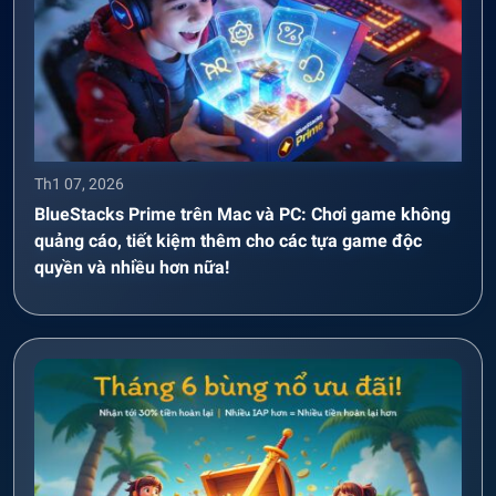
Th1 07, 2026
BlueStacks Prime trên Mac và PC: Chơi game không
quảng cáo, tiết kiệm thêm cho các tựa game độc
quyền và nhiều hơn nữa!