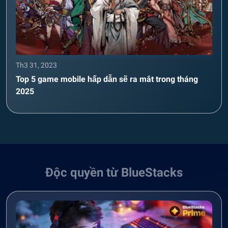
Th3 31, 2023
Top 5 game mobile hấp dẫn sẽ ra mắt trong tháng
2025
Độc quyền từ BlueStacks