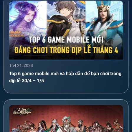
Th4 21, 2023
Top 6 game mobile mới và hấp dẫn để bạn chơi trong
dịp lễ 30/4 – 1/5