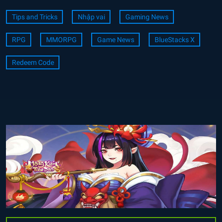
Tips and Tricks
Nhập vai
Gaming News
RPG
MMORPG
Game News
BlueStacks X
Redeem Code