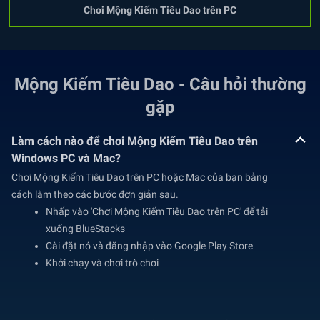
Chơi Mộng Kiếm Tiêu Dao trên PC
Mộng Kiếm Tiêu Dao - Câu hỏi thường
gặp
Làm cách nào để chơi Mộng Kiếm Tiêu Dao trên
Windows PC và Mac?
Chơi Mộng Kiếm Tiêu Dao trên PC hoặc Mac của bạn bằng
cách làm theo các bước đơn giản sau.
Nhấp vào 'Chơi Mộng Kiếm Tiêu Dao trên PC' để tải
xuống BlueStacks
Cài đặt nó và đăng nhập vào Google Play Store
Khởi chạy và chơi trò chơi