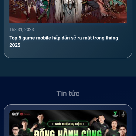
Th3 31, 2023
Top 5 game mobile hấp dẫn sẽ ra mắt trong tháng
2025
Tin tức