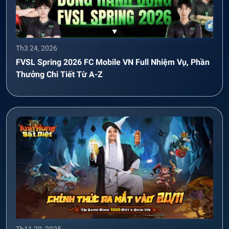
Th3 24, 2026
FVSL Spring 2026 FC Mobile VN Full Nhiệm Vụ, Phần
Thưởng Chi Tiết Từ A-Z
Th11 20, 2025