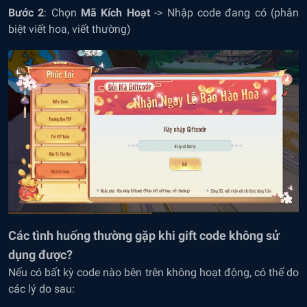
Bước 2
: Chọn
Mã Kích Hoạt
-> Nhập code đang có (phân
biệt viết hoa, viết thường)
Các tình huống thường gặp khi gift code không sử
dụng được?
Nếu có bất kỳ code nào bên trên không hoạt động, có thể do
các lý do sau: