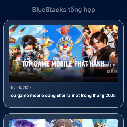
BlueStacks tổng hợp
Th9 05, 2023
Top game mobile đáng chơi ra mắt trong tháng 2025