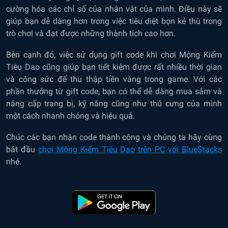
cường hóa các chỉ số của nhân vật của mình. Điều này sẽ
giúp bạn dễ dàng hơn trong việc tiêu diệt bọn kẻ thù trong
trò chơi và đạt được những thành tích cao hơn.
Bên cạnh đó, việc sử dụng gift code khi chơi Mộng Kiếm
Tiêu Dao cũng giúp bạn tiết kiệm được rất nhiều thời gian
và công sức để thu thập tiền vàng trong game. Với các
phần thưởng từ gift code, bạn có thể dễ dàng mua sắm và
nâng cấp trang bị, kỹ năng cũng như thú cưng của mình
một cách nhanh chóng và hiệu quả.
Chúc các bạn nhận code thành công và chúng ta hãy cùng
bắt đầu
chơi Mộng Kiếm Tiêu Dao trên PC với BlueStacks
nhé.