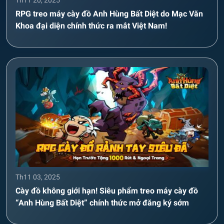
RPG treo máy cày đồ Anh Hùng Bất Diệt do Mạc Văn
Khoa đại diện chính thức ra mắt Việt Nam!
Th11 03, 2025
Cày đồ không giới hạn! Siêu phẩm treo máy cày đồ
“Anh Hùng Bất Diệt” chính thức mở đăng ký sớm