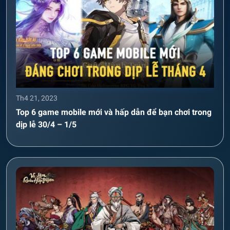
Th4 21, 2023
Top 6 game mobile mới và hấp dẫn để bạn chơi trong
dịp lễ 30/4 – 1/5