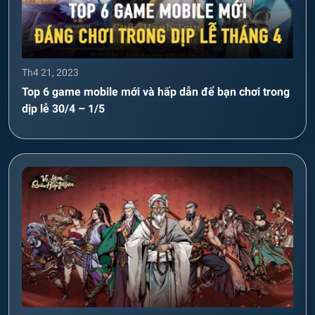
Th4 21, 2023
Top 6 game mobile mới và hấp dẫn để bạn chơi trong
dịp lễ 30/4 – 1/5