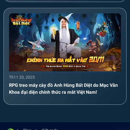
Th11 20, 2025
RPG treo máy cày đồ Anh Hùng Bất Diệt do Mạc Văn
Khoa đại diện chính thức ra mắt Việt Nam!