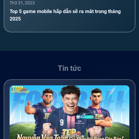
Th3 31, 2023
Top 5 game mobile hấp dẫn sẽ ra mắt trong tháng
2025
Tin tức