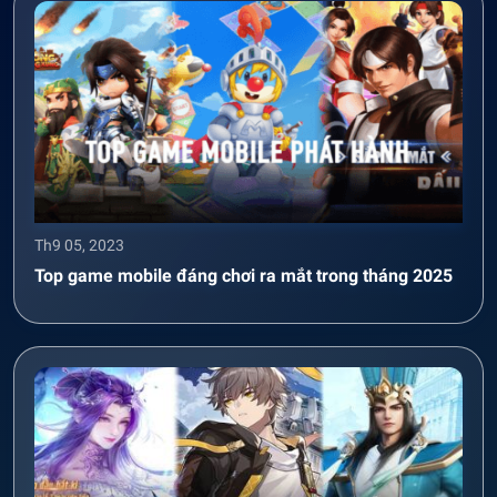
Th9 05, 2023
Top game mobile đáng chơi ra mắt trong tháng 2025