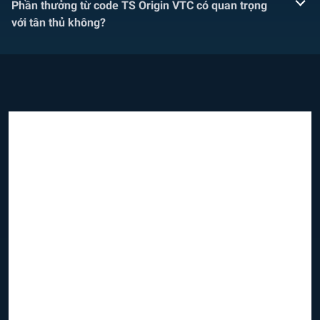
Phần thưởng từ code TS Origin VTC có quan trọng
với tân thủ không?