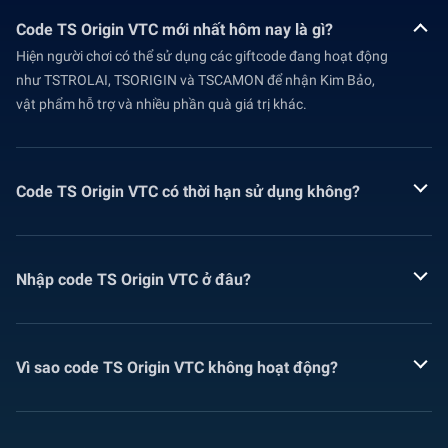
Code TS Origin VTC mới nhất hôm nay là gì?
Hiện người chơi có thể sử dụng các giftcode đang hoạt động
như TSTROLAI, TSORIGIN và TSCAMON để nhận Kim Bảo,
vật phẩm hỗ trợ và nhiều phần quà giá trị khác.
Code TS Origin VTC có thời hạn sử dụng không?
Nhập code TS Origin VTC ở đâu?
Vì sao code TS Origin VTC không hoạt động?