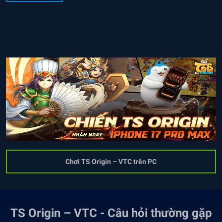
Chơi TS Origin – VTC trên PC
TS Origin – VTC - Câu hỏi thường gặp