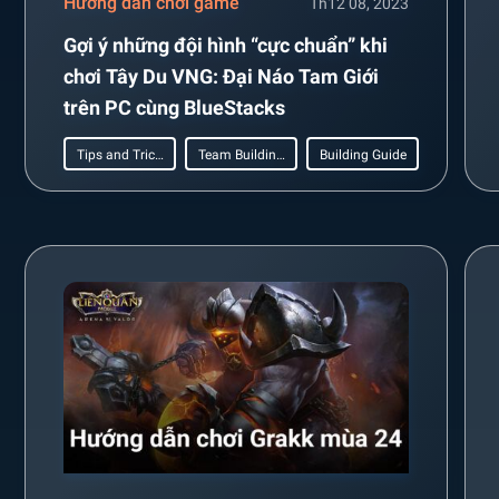
Hướng dẫn chơi game
Th12 08, 2023
Gợi ý những đội hình “cực chuẩn” khi
chơi Tây Du VNG: Đại Náo Tam Giới
trên PC cùng BlueStacks
Tips and Tricks
Team Building Guide
Building Guide