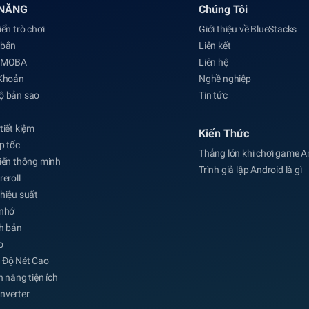
 NĂNG
Chúng Tôi
iển trò chơi
Giới thiệu về BlueStacks
 bắn
Liên kết
ộ MOBA
Liên hệ
 Khoản
Nghề nghiệp
ộ bản sao
Tin tức
tiết kiệm
Kiến Thức
p tốc
Thắng lớn khi chơi game A
iển thông minh
Trình giả lập Android là gì
reroll
hiệu suất
 nhớ
h bản
o
 Độ Nét Cao
h năng tiện ích
nverter