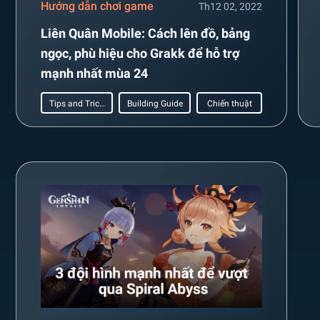
Hướng dẫn chơi game
Th12 02, 2022
Liên Quân Mobile: Cách lên đồ, bảng
ngọc, phù hiệu cho Grakk để hỗ trợ
mạnh nhất mùa 24
Tips and Tricks
Building Guide
Chiến thuật