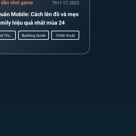
 dẫn chơi game
Th11 17, 2022
Quân Mobile: Cách lên đồ và mẹo
Amily hiệu quả nhất mùa 24
Tips and Tricks
Building Guide
Chiến thuật