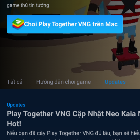
game thủ tin tưởng
Chơi Play Together VNG trên Mac
Tất cả
Hướng dẫn chơi game
Updates
Updates
Play Together VNG Cập Nhật Neo Kaia 
Hot!
Nếu bạn đã cày Play Together VNG đủ lâu, bạn sẽ hiể