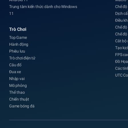
Trung tâm kiến thức dành cho Windows
Chế độ 
11
Dịch cấ
Điều kh
Chế độ 
Trò Chơi
Chế độ 
Top Game
Cắt bộ
Hành động
Tạo kịc
Phiêu lưu
FPS ca
Trò chơi điện tử
Đồ Họa
Câu đố
Các tín
Đua xe
UTC Co
Nhập vai
Mô phỏng
Thể thao
Chiến thuật
Game bóng đá