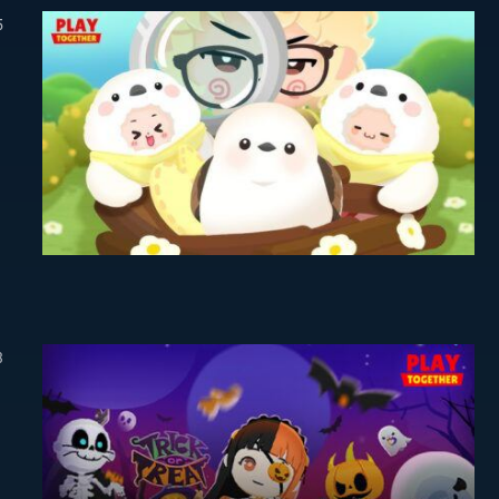
5
à
3