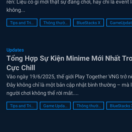
rén: Liệu có gì mới thật sự đáng chơi, hay chỉ là event
không...
Tips and Tricks
Thông thường
BlueStacks X
GameUpdat
Updates
Tổng Hợp Sự Kiện Minime Mới Nhất Tr
Cực Chill
Vào ngày 19/6/2025, thế giới Play Together VNG trở n
Đây không chỉ là một bản cập nhật bình thường – mà 
người chơi không thể rời mắt....
Tips and Tricks
Game Update
Thông thường
BlueStacks 