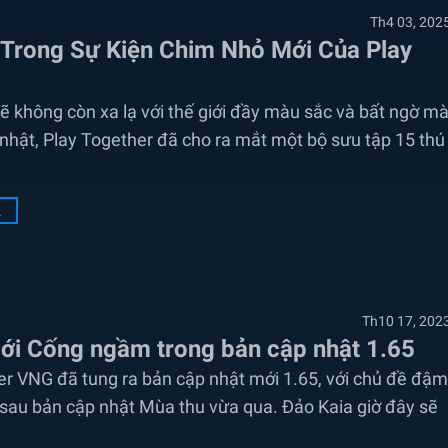
Th4 03, 202
Trong Sự Kiện Chim Nhỏ Mới Của Play
 không còn xa lạ với thế giới đầy màu sắc và bất ngờ m
 nhật, Play Together đã cho ra mắt một bộ sưu tập 15 thú
ate
Th10 17, 202
mới Cống ngầm trong bản cập nhật 1.65
 VNG đã tung ra bản cập nhật mới 1.65, với chủ đề đậm
p sau bản cập nhật Mùa thu vừa qua. Đảo Kaia giờ đây sẽ