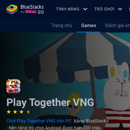
TÍNH NĂNG
TRÒ CHƠI
Trang chủ
Games
Đánh giá ứ
Play Together VNG
Chơi Play Together VNG trên PC
bằng BlueStacks
- Nền tảng trò chơi Android được hơn 500 triệu