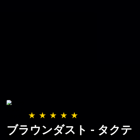
ブラウンダスト - タクテ