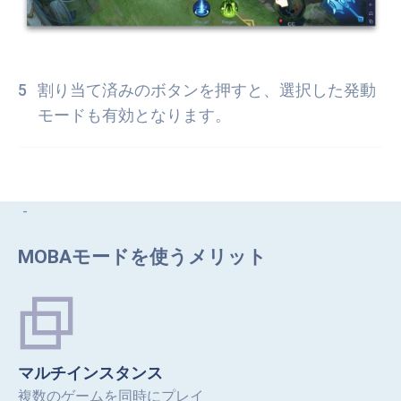
割り当て済みのボタンを押すと、選択した発動
モードも有効となります。
MOBAモードを使うメリット
マルチインスタンス
複数のゲームを同時にプレイ