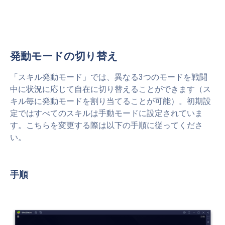
発動モードの切り替え
「スキル発動モード」では、異なる3つのモードを戦闘
中に状況に応じて自在に切り替えることができます（ス
キル毎に発動モードを割り当てることが可能）。初期設
定ではすべてのスキルは手動モードに設定されていま
す。こちらを変更する際は以下の手順に従ってくださ
い。
手順