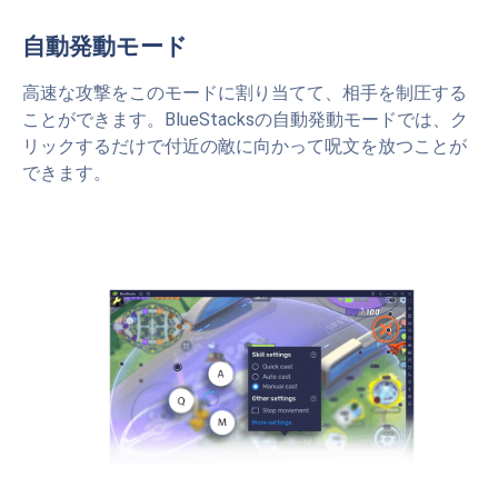
自動発動モード
高速な攻撃をこのモードに割り当てて、相手を制圧する
ことができます。BlueStacksの自動発動モードでは、ク
リックするだけで付近の敵に向かって呪文を放つことが
できます。