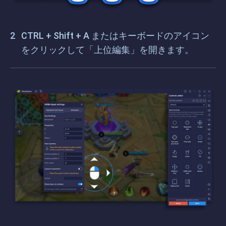
CTRL + Shift + A またはキーボードのアイコン
をクリックして「上位編集」を開きます。