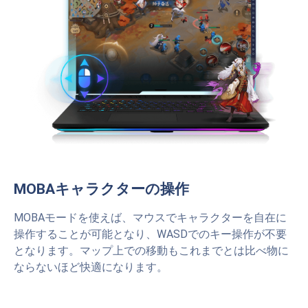
MOBAキャラクターの操作
MOBAモードを使えば、マウスでキャラクターを自在に
操作することが可能となり、WASDでのキー操作が不要
となります。マップ上での移動もこれまでとは比べ物に
ならないほど快適になります。