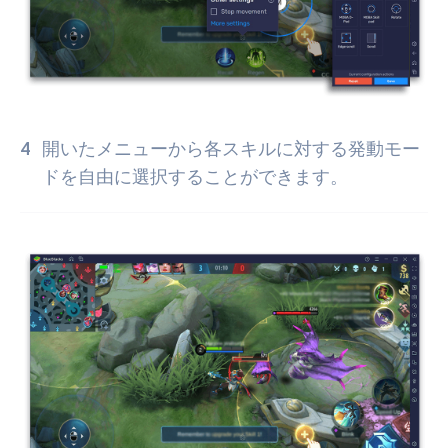
開いたメニューから各スキルに対する発動モー
ドを自由に選択することができます。