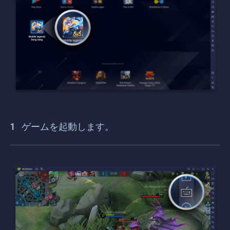
ゲームを起動します。