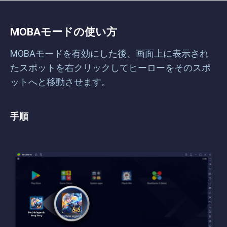
MOBAモードの使い方
MOBAモードを有効にした後、画面上に表示され
たスポットを右クリックしてヒーローをそのスポ
ットへと移動させます。
手順