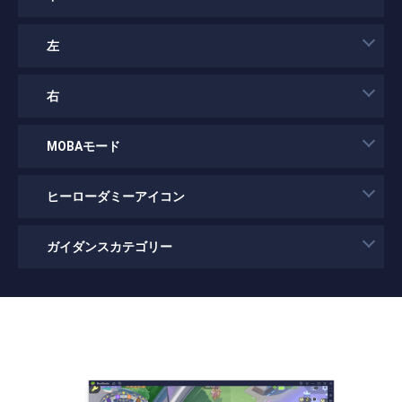
左
右
MOBAモード
ヒーローダミーアイコン
ガイダンスカテゴリー