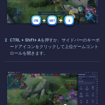
CTRL + Shift+ Aを押すか、サイドバーのキーボ
ードアイコンをクリックして上位ゲームコント
ロールを開きます。