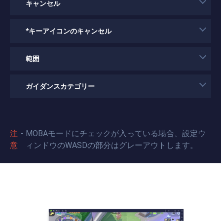
キャンセル
*キーアイコンのキャンセル
範囲
ガイダンスカテゴリー
注
MOBAモードにチェックが入っている場合、設定ウ
意
ィンドウのWASDの部分はグレーアウトします。