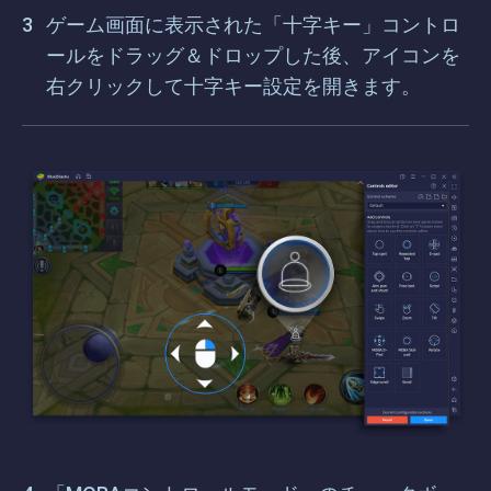
ゲーム画面に表示された「十字キー」コントロ
ールをドラッグ＆ドロップした後、アイコンを
右クリックして十字キー設定を開きます。