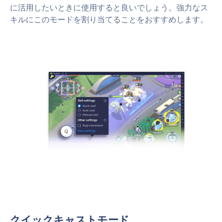
に活用したいときに使用すると良いでしょう。強力なス
キルにこのモードを割り当てることをおすすめします。
クイックキャストモード