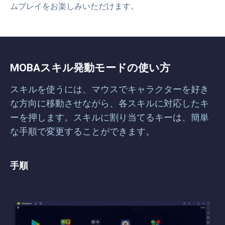
ムプレイをお楽しみいただけます。
MOBAスキル発動モードの使い方
スキルを使うには、マウスでキャラクターを好き
な方向に移動させながら、各スキルに対応したキ
ーを押します。スキルに割り当てるキーは、簡単
な手順で変更することができます。
手順