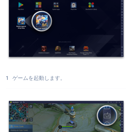
ゲームを起動します。