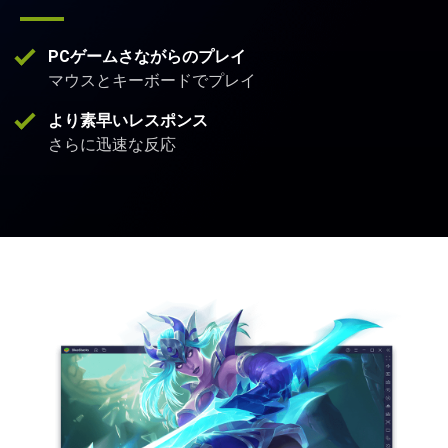
PCゲームさながらのプレイ
マウスとキーボードでプレイ
より素早いレスポンス
さらに迅速な反応