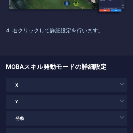
右クリックして詳細設定を行います。
MOBAスキル発動モードの詳細設定
X
Y
発動