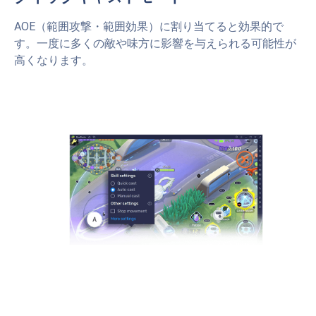
AOE（範囲攻撃・範囲効果）に割り当てると効果的で
す。一度に多くの敵や味方に影響を与えられる可能性が
高くなります。