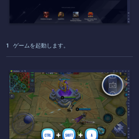
ゲームを起動します。