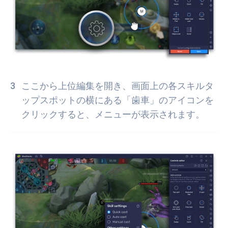
ここから上位編集を開き、画面上の各スキルタ
ップスポットの横にある「歯車」のアイコンを
クリックすると、メニューが表示されます。