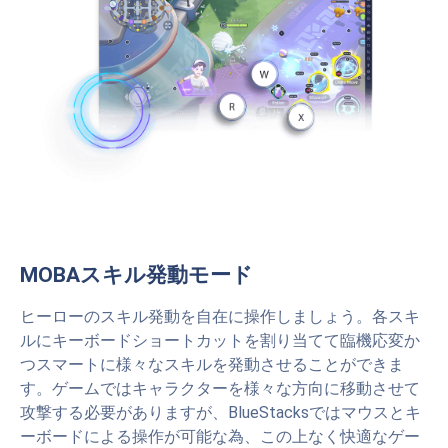
MOBAスキル発動モード
ヒーローのスキル発動を自在に操作しましょう。各スキ
ルにキーボードショートカットを割り当てて臨機応変か
つスマートに様々なスキルを発動させることができま
す。ゲームではキャラクターを様々な方向に移動させて
攻撃する必要がありますが、BlueStacksではマウスとキ
ーボードによる操作が可能な為、この上なく快適なゲー