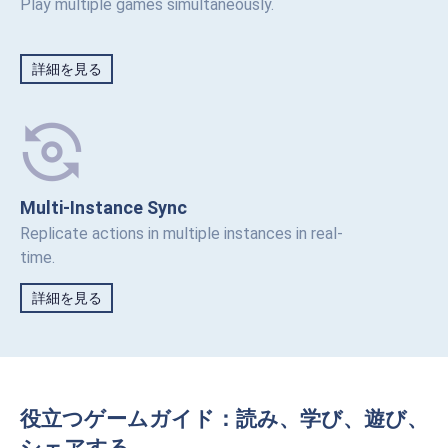
Play multiple games simultaneously.
詳細を見る
Multi-Instance Sync
Replicate actions in multiple instances in real-
time.
詳細を見る
役立つゲームガイド：読み、学び、遊び、