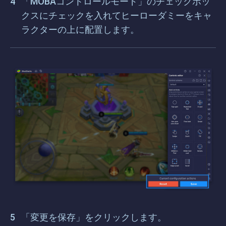
「MOBAコントロールモード」のチェックボッ
クスにチェックを入れてヒーローダミーをキャ
ラクターの上に配置します。
「変更を保存」をクリックします。