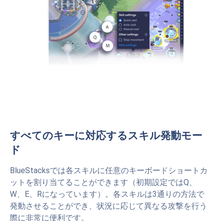
すべてのキーに対応するスキル発動モー
ド
BlueStacksでは各スキルに任意のキーボードショートカ
ットを割り当てることができます（初期設定ではQ、
W、E、Rになっています）。各スキルは3通りの方法で
発動させることができ、状況に応じて異なる攻撃を行う
際に非常に便利です。