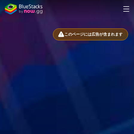
このページには広告が含まれます