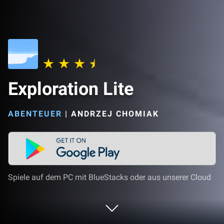
Exploration Lite
ABENTEUER
|
ANDRZEJ CHOMIAK
Spiele auf dem PC mit BlueStacks oder aus unserer Cloud