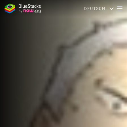
DEUTSCH