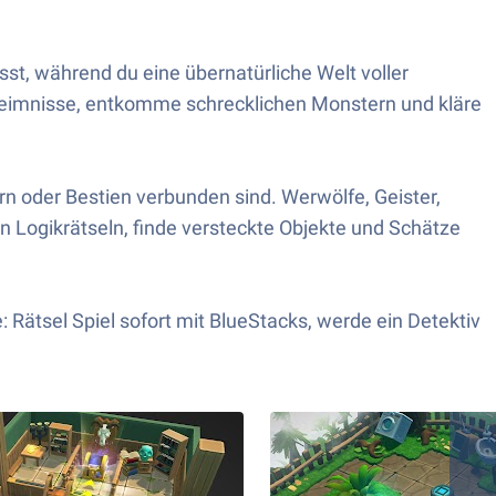
sst, während du eine übernatürliche Welt voller
eheimnisse, entkomme schrecklichen Monstern und kläre
rn oder Bestien verbunden sind. Werwölfe, Geister,
n Logikrätseln, finde versteckte Objekte und Schätze
: Rätsel Spiel sofort mit BlueStacks, werde ein Detektiv