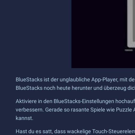
BlueStacks ist der unglaubliche App-Player, mit 
BlueStacks noch heute herunter und überzeug dic
Aktiviere in den BlueStacks-Einstellungen hochauf
verbessern. Gerade so rasante Spiele wie Puzzle 
kannst.
Hast du es satt, dass wackelige Touch-Steuerelem