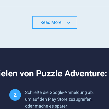
Read More
elen von Puzzle Adventure:
Schließe die Google-Anmeldung ab,
um auf den Play Store zuzugreifen,
oder mache es später