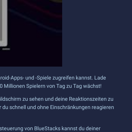
roid-Apps- und -Spiele zugreifen kannst. Lade
 Millionen Spielern von Tag zu Tag wächst!
Bildschirm zu sehen und deine Reaktionszeiten zu
er du schnell und ohne Einschränkungen reagieren
lsteuerung von BlueStacks kannst du deiner