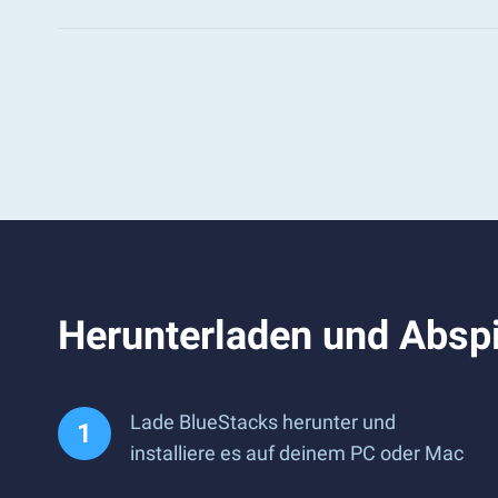
Herunterladen und Abspi
Lade BlueStacks herunter und
installiere es auf deinem PC oder Mac