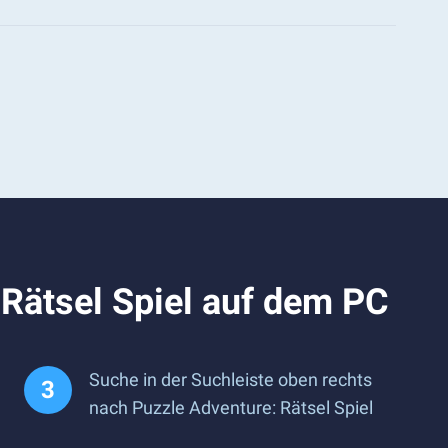
 Rätsel Spiel auf dem PC
Suche in der Suchleiste oben rechts
nach Puzzle Adventure: Rätsel Spiel