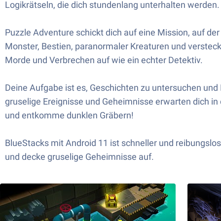
Logikrätseln, die dich stundenlang unterhalten werden.
Puzzle Adventure schickt dich auf eine Mission, auf der
Monster, Bestien, paranormaler Kreaturen und versteck
Morde und Verbrechen auf wie ein echter Detektiv.
Deine Aufgabe ist es, Geschichten zu untersuchen und F
gruselige Ereignisse und Geheimnisse erwarten dich in 
und entkomme dunklen Gräbern!
BlueStacks mit Android 11 ist schneller und reibungslose
und decke gruselige Geheimnisse auf.