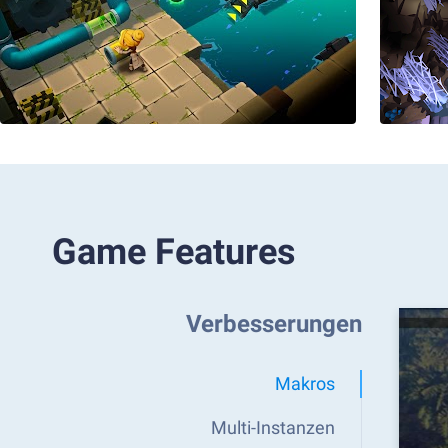
Game Features
Verbesserungen
Makros
Multi-Instanzen