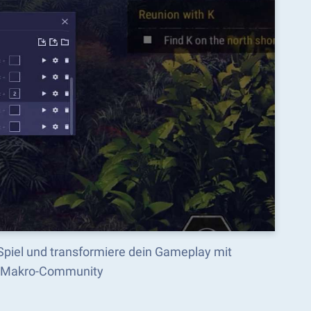
Spiel und transformiere dein Gameplay mit
cks Makro-Community