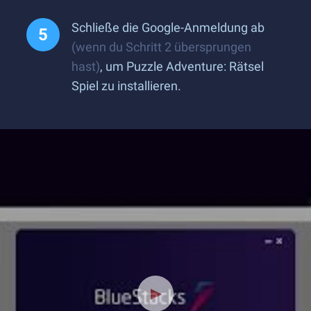
Schließe die Google-Anmeldung ab
(wenn du Schritt 2 übersprungen
hast)
, um Puzzle Adventure: Rätsel
Spiel zu installieren.