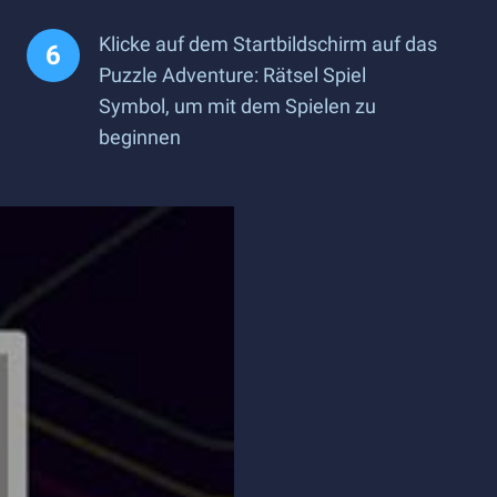
Klicke auf dem Startbildschirm auf das
Puzzle Adventure: Rätsel Spiel
Symbol, um mit dem Spielen zu
beginnen