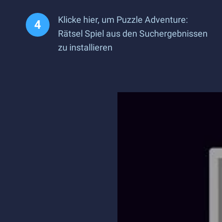
Klicke hier, um Puzzle Adventure:
Rätsel Spiel aus den Suchergebnissen
zu installieren