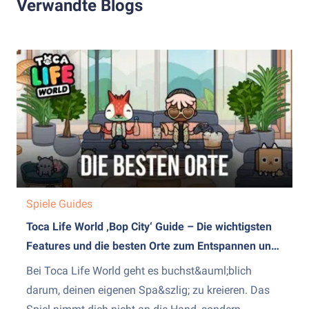
Verwandte Blogs
Spiele Guides
Toca Life World ‚Bop City‘ Guide – Die wichtigsten
Features und die besten Orte zum Entspannen und
Spaß haben
Bei Toca Life World geht es buchst&auml;blich
darum, deinen eigenen Spa&szlig; zu kreieren. Das