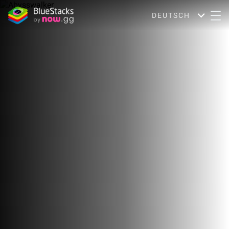
DEUTSCH