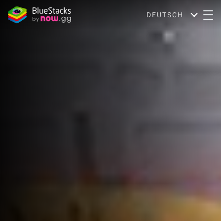
DEUTSCH