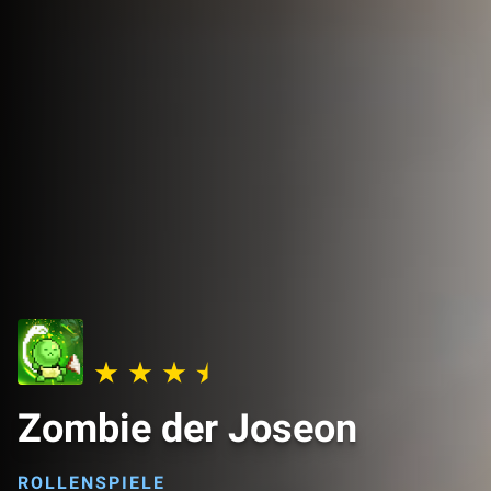
Zombie der Joseon
ROLLENSPIELE