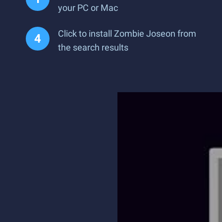
your PC or Mac
Click to install Zombie Joseon from
the search results