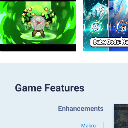
Game Features
Enhancements
Makro