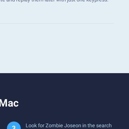
 Mac
Look for Zombie Joseon in the search