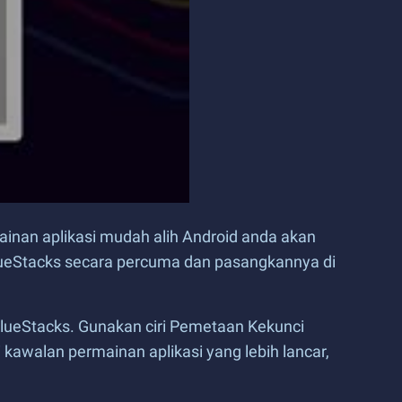
inan aplikasi mudah alih Android anda akan
lueStacks secara percuma dan pasangkannya di
lueStacks. Gunakan ciri Pemetaan Kekunci
awalan permainan aplikasi yang lebih lancar,