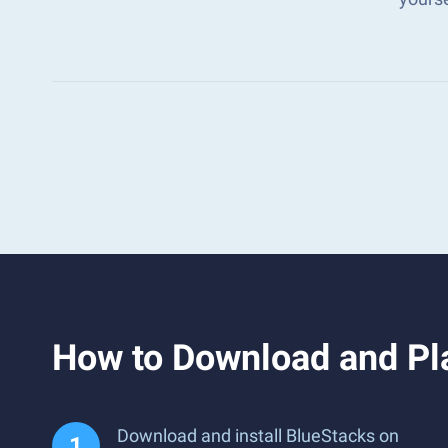
How to Download and Pl
Download and install BlueStacks on