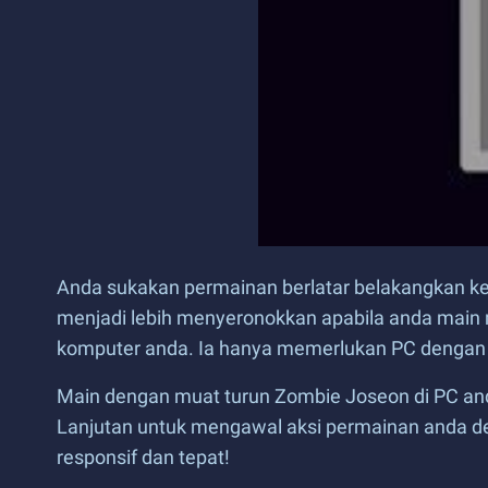
Anda sukakan permainan berlatar belakangkan ke
menjadi lebih menyeronokkan apabila anda main
komputer anda. Ia hanya memerlukan PC dengan
Main dengan muat turun Zombie Joseon di PC and
Lanjutan untuk mengawal aksi permainan anda den
responsif dan tepat!