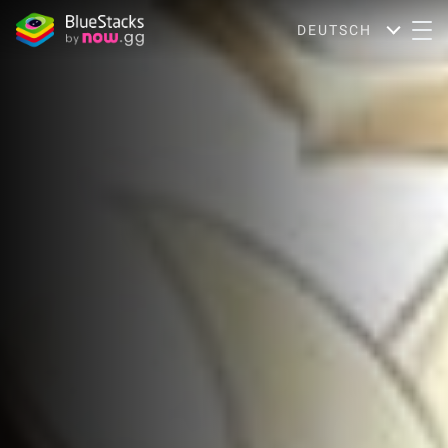
DEUTSCH