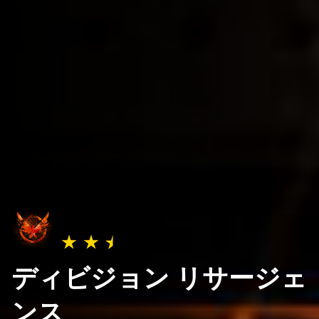
ディビジョン リサージェ
ンス