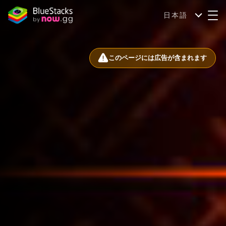
日本語
このページには広告が含まれます