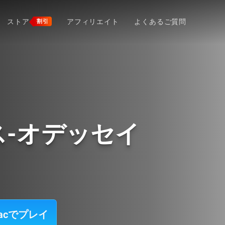
ストア
アフィリエイト
よくあるご質問
割引
-オデッセイ
acでプレイ