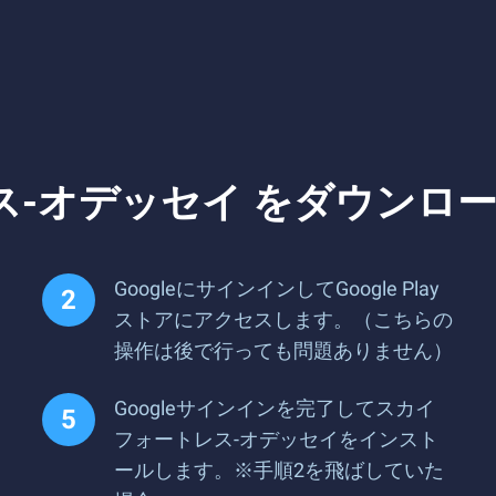
ス-オデッセイ をダウンロ
GoogleにサインインしてGoogle Play
ストアにアクセスします。（こちらの
操作は後で行っても問題ありません）
Googleサインインを完了してスカイ
フォートレス-オデッセイをインスト
ールします。※手順2を飛ばしていた