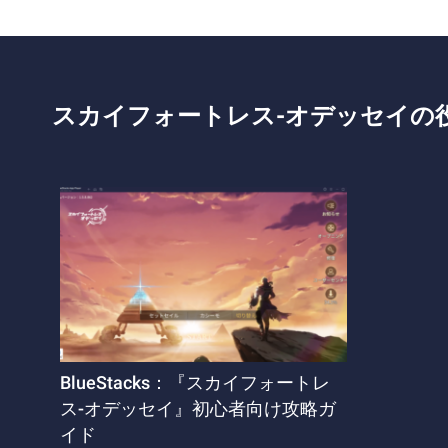
スカイフォートレス-オデッセイの
BlueStacks：『スカイフォートレ
ス-オデッセイ』初心者向け攻略ガ
イド