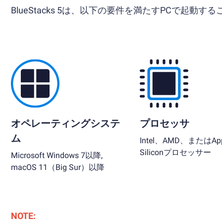
BlueStacks 5は、以下の要件を満たすPCで起動す
オペレーティングシステ
プロセッサ
ム
Intel、AMD、またはApp
Siliconプロセッサー
Microsoft Windows 7以降,
macOS 11（Big Sur）以降
NOTE: