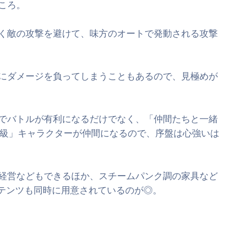
ころ。
く敵の攻撃を避けて、味方のオートで発動される攻撃
にダメージを負ってしまうこともあるので、見極めが
でバトルが有利になるだけでなく、「仲間たちと一緒
S級」キャラクターが仲間になるので、序盤は心強いは
経営などもできるほか、スチームパンク調の家具など
テンツも同時に用意されているのが◎。