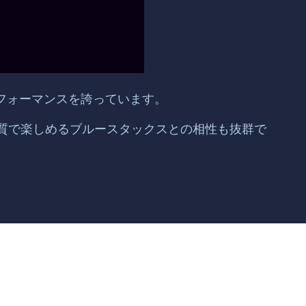
たパフォーマンスを誇っています。
画質で楽しめるブルースタックスとの相性も抜群で