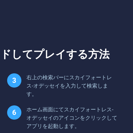
ードしてプレイする方法
右上の検索バーにスカイフォートレ
ス-オデッセイを入力して検索しま
す。
ホーム画面にてスカイフォートレス-
オデッセイのアイコンをクリックして
アプリを起動します。