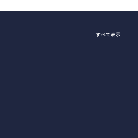
すべて表示