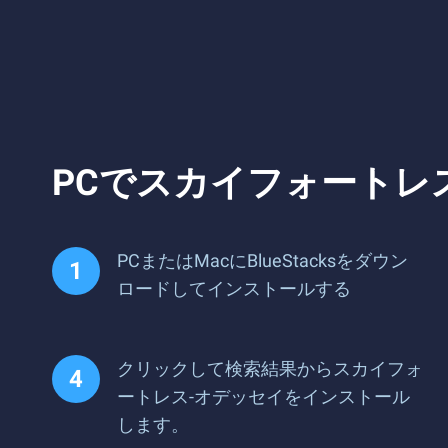
PCでスカイフォートレ
PCまたはMacにBlueStacksをダウン
ロードしてインストールする
クリックして検索結果からスカイフォ
ートレス-オデッセイをインストール
します。