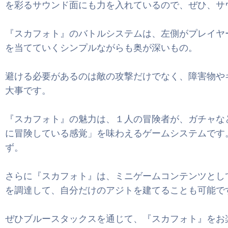
を彩るサウンド面にも力を入れているので、ぜひ、サ
『スカフォト』のバトルシステムは、左側がプレイヤ
を当てていくシンプルながらも奥が深いもの。
避ける必要があるのは敵の攻撃だけでなく、障害物や
大事です。
『スカフォト』の魅力は、１人の冒険者が、ガチャな
に冒険している感覚」を味わえるゲームシステムです
ず。
さらに『スカフォト』は、ミニゲームコンテンツとし
を調達して、自分だけのアジトを建てることも可能で
ぜひブルースタックスを通じて、『スカフォト』をお