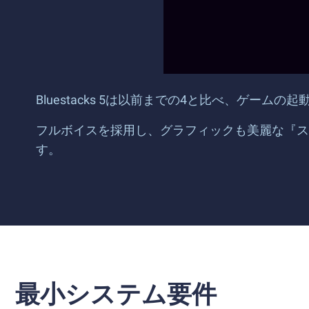
Bluestacks 5は以前までの4と比べ、ゲー
フルボイスを採用し、グラフィックも美麗な『ス
す。
最小システム要件