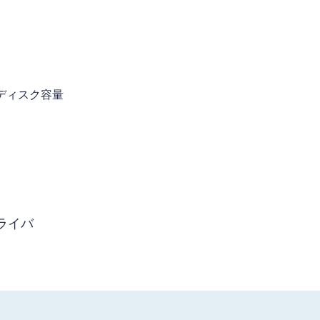
きディスク容量
ライバ