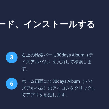
ンロード、インストールする
右上の検索バーに30days Album（デ
イズアルバム）を入力して検索しま
す。
ホーム画面にて30days Album（デイ
ズアルバム）のアイコンをクリックし
てアプリを起動します。