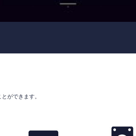
ることができます。