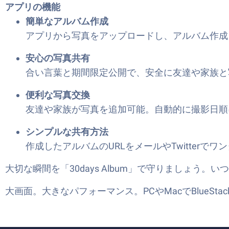
アプリの機能
簡単なアルバム作成
アプリから写真をアップロードし、アルバム作成
安心の写真共有
合い言葉と期間限定公開で、安全に友達や家族と
便利な写真交換
友達や家族が写真を追加可能。自動的に撮影日順
シンプルな共有方法
作成したアルバムのURLをメールやTwitterで
大切な瞬間を「30days Album」で守りましょう。い
大画面。大きなパフォーマンス。PCやMacでBlueS