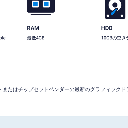
RAM
HDD
le
最低4GB
10GBの空
ソフトまたはチップセットベンダーの最新のグラフィックド