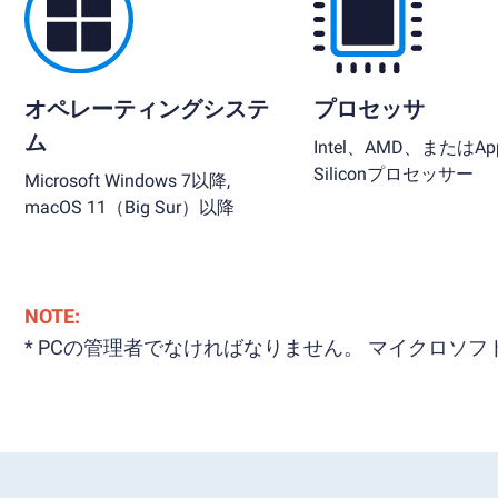
オペレーティングシステ
プロセッサ
ム
Intel、AMD、またはApp
Siliconプロセッサー
Microsoft Windows 7以降,
macOS 11（Big Sur）以降
NOTE:
* PCの管理者でなければなりません。 マイクロ