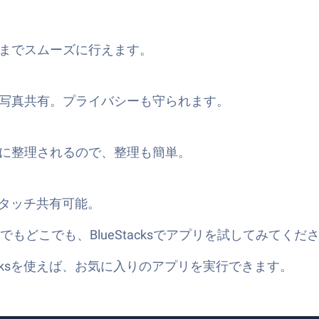
までスムーズに行えます。
写真共有。プライバシーも守られます。
に整理されるので、整理も簡単。
ワンタッチ共有可能。
つでもどこでも、BlueStacksでアプリを試してみてくだ
tacksを使えば、お気に入りのアプリを実行できます。