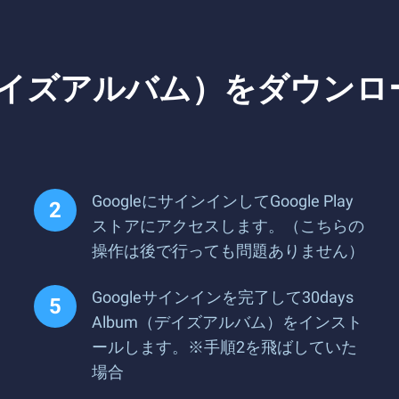
bum（デイズアルバム）をダウ
GoogleにサインインしてGoogle Play
ストアにアクセスします。（こちらの
操作は後で行っても問題ありません）
Googleサインインを完了して30days
Album（デイズアルバム）をインスト
ールします。※手順2を飛ばしていた
場合