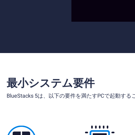
最小システム要件
BlueStacks 5は、以下の要件を満たすPCで起動す