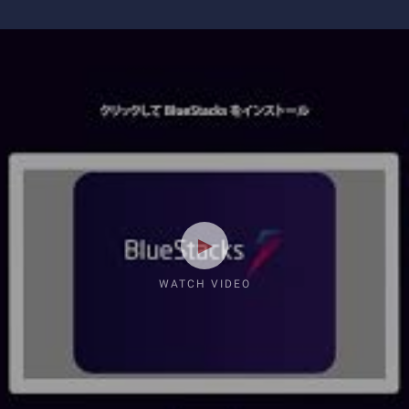
WATCH VIDEO