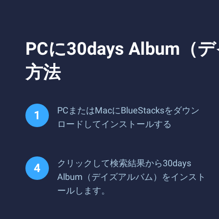
PCに30days Al
方法
PCまたはMacにBlueStacksをダウン
ロードしてインストールする
クリックして検索結果から30days
Album（デイズアルバム）をインスト
ールします。