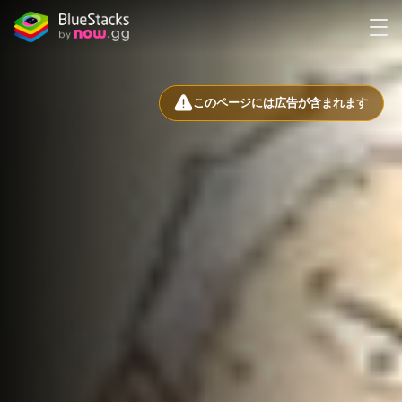
このページには広告が含まれます