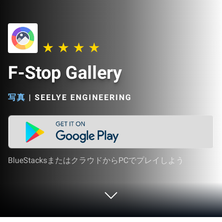
F-Stop Gallery
写真
|
SEELYE ENGINEERING
BlueStacksまたはクラウドからPCでプレイしよう