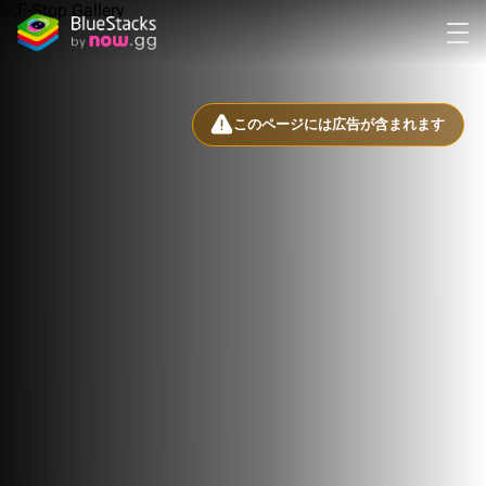
このページには広告が含まれます