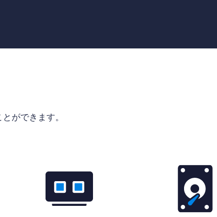
ることができます。