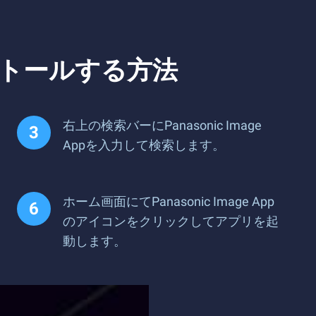
インストールする方法
右上の検索バーにPanasonic Image
Appを入力して検索します。
ホーム画面にてPanasonic Image App
のアイコンをクリックしてアプリを起
動します。