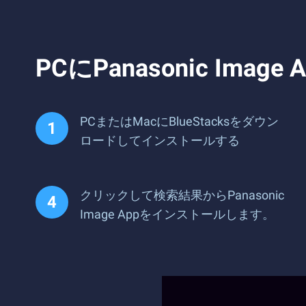
PCにPanasonic I
PCまたはMacにBlueStacksをダウン
ロードしてインストールする
クリックして検索結果からPanasonic
Image Appをインストールします。