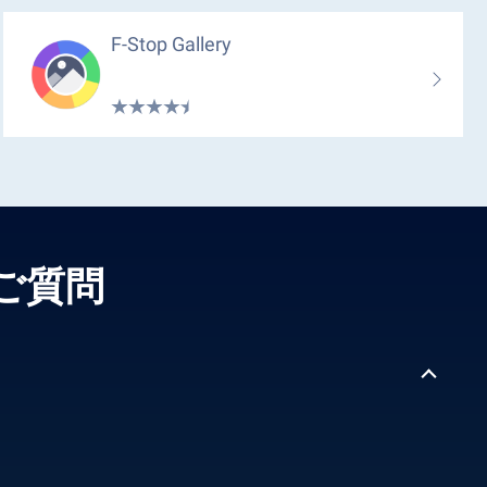
F-Stop Gallery
あるご質問