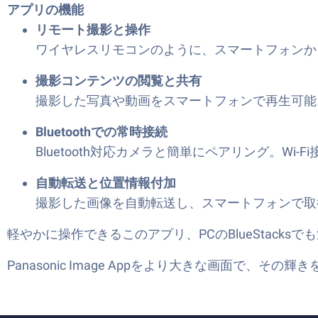
アプリの機能
リモート撮影と操作
ワイヤレスリモコンのように、スマートフォンか
撮影コンテンツの閲覧と共有
撮影した写真や動画をスマートフォンで再生可能
Bluetoothでの常時接続
Bluetooth対応カメラと簡単にペアリング。Wi
自動転送と位置情報付加
撮影した画像を自動転送し、スマートフォンで取
軽やかに操作できるこのアプリ、PCのBlueStacks
Panasonic Image Appをより大きな画面で、そ