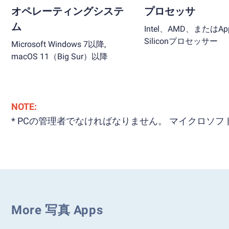
オペレーティングシステ
プロセッサ
ム
Intel、AMD、またはApp
Siliconプロセッサー
Microsoft Windows 7以降,
macOS 11（Big Sur）以降
NOTE:
* PCの管理者でなければなりません。 マイクロ
More 写真 Apps