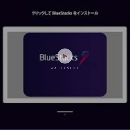
WATCH VIDEO