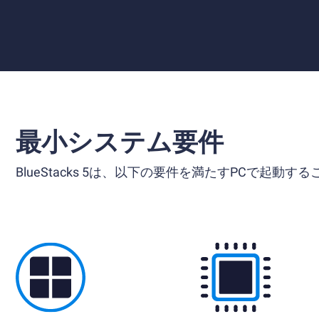
最小システム要件
BlueStacks 5は、以下の要件を満たすPCで起動す