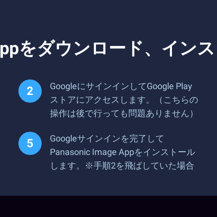
mage Appをダウンロード、
GoogleにサインインしてGoogle Play
ストアにアクセスします。（こちらの
操作は後で行っても問題ありません）
Googleサインインを完了して
Panasonic Image Appをインストール
します。※手順2を飛ばしていた場合