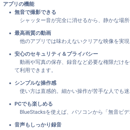
アプリの機能
無音で撮影できる
シャッター音が完全に消せるから、静かな場所
最高画質の動画
他のアプリでは味わえないクリアな映像を実現
安心のセキュリティ＆プライバシー
動画や写真の保存、録音など必要な権限だけを
て利用できます。
シンプルな操作感
使い方は直感的。細かい操作が苦手な人でも迷
PCでも楽しめる
BlueStacksを使えば、パソコンから「無音
音声もしっかり録音