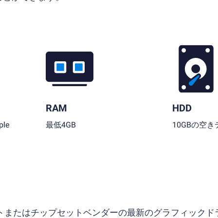
RAM
HDD
le
最低4GB
10GBの空
ソフトまたはチップセットベンダーの最新のグラフィックド