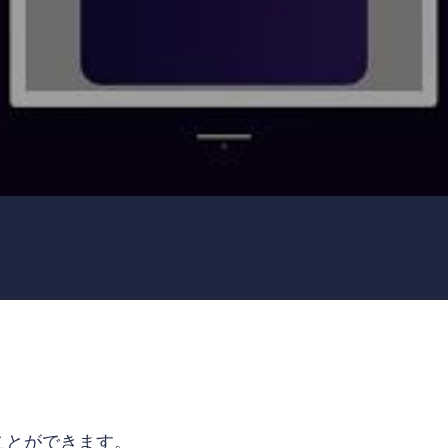
ることができます。