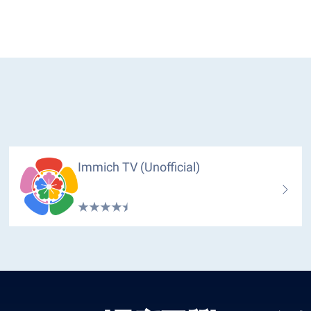
Immich TV (Unofficial)