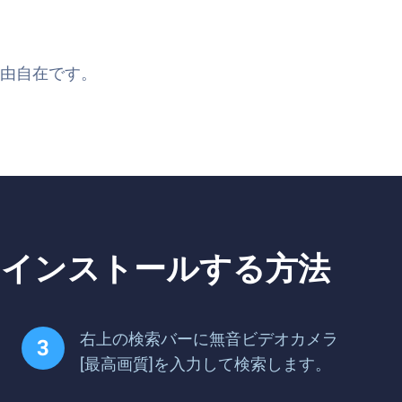
由自在です。
、インストールする方法
右上の検索バーに無音ビデオカメラ
[最高画質]を入力して検索します。