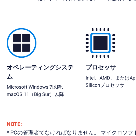
オペレーティングシステ
プロセッサ
ム
Intel、AMD、またはApp
Siliconプロセッサー
Microsoft Windows 7以降,
macOS 11（Big Sur）以降
NOTE:
* PCの管理者でなければなりません。 マイクロ