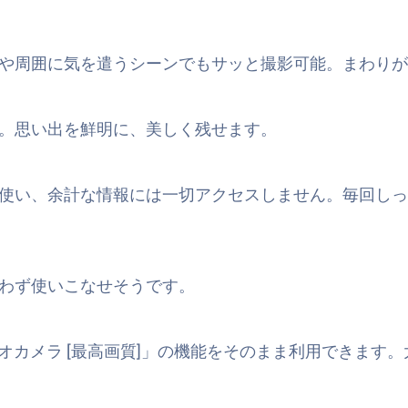
や周囲に気を遣うシーンでもサッと撮影可能。まわりが
。思い出を鮮明に、美しく残せます。
使い、余計な情報には一切アクセスしません。毎回しっ
わず使いこなせそうです。
ビデオカメラ [最高画質]」の機能をそのまま利用できま