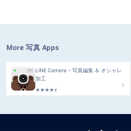
More 写真 Apps
LINE Camera – 写真編集 ＆ オシャレ
加工