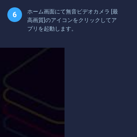
ホーム画面にて無音ビデオカメラ [最
高画質]のアイコンをクリックしてア
プリを起動します。