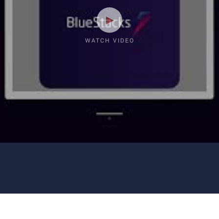
WATCH VIDEO