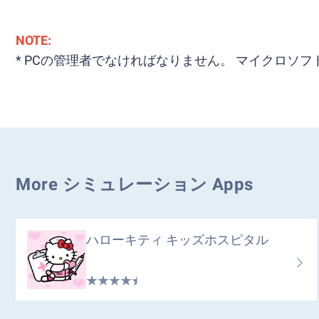
NOTE:
* PCの管理者でなければなりません。 マイクロ
More シミュレーション Apps
ハローキティ キッズホスピタル