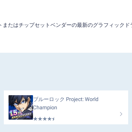
ソフトまたはチップセットベンダーの最新のグラフィックド
ブルーロック Project: World
Champion