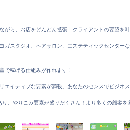
ながら、お店をどんどん拡張！クライアントの要望を叶
ヨガスタジオ、ヘアサロン、エステティックセンターな
児童で稼げる仕組みが作れます！
リエイティブな要素が満載。あなたのセンスでビジネス
あり、やりこみ要素が盛りだくさん！より多くの顧客を