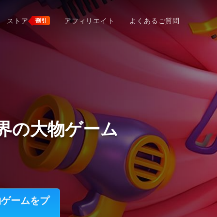
ストア
アフィリエイト
よくあるご質問
割引
ジネス界の大物ゲーム
大物ゲームをプ