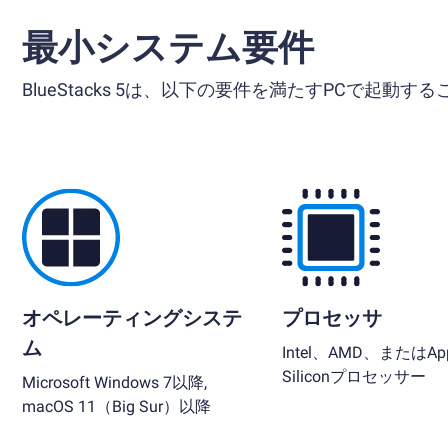
最小システム要件
BlueStacks 5は、以下の要件を満たすPCで起動す
オペレーティングシステ
プロセッサ
ム
Intel、AMD、またはApp
Siliconプロセッサー
Microsoft Windows 7以降,
macOS 11（Big Sur）以降