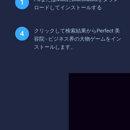
ロードしてインストールする
クリックして検索結果からPerfect 美
容院 - ビジネス界の大物ゲームをイン
ストールします。