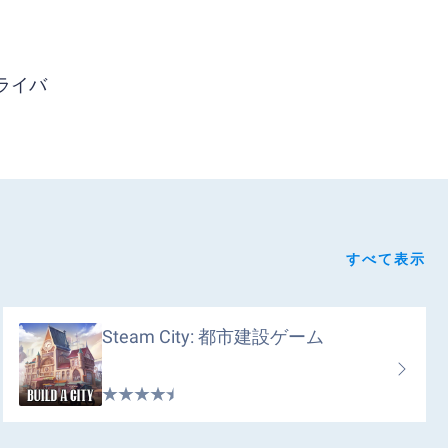
ライバ
すべて表示
Steam City: 都市建設ゲーム