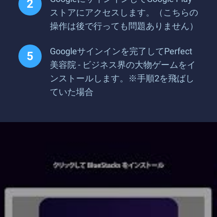
ストアにアクセスします。（こちらの
操作は後で行っても問題ありません）
Googleサインインを完了してPerfect
美容院 - ビジネス界の大物ゲームをイ
ンストールします。※手順2を飛ばし
ていた場合