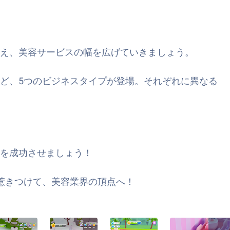
え、美容サービスの幅を広げていきましょう。
ど、5つのビジネスタイプが登場。それぞれに異なる
を成功させましょう！
惹きつけて、美容業界の頂点へ！