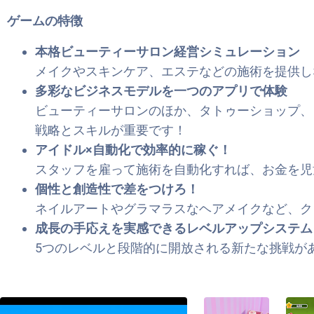
ゲームの特徴
本格ビューティーサロン経営シミュレーション
メイクやスキンケア、エステなどの施術を提供し
多彩なビジネスモデルを一つのアプリで体験
ビューティーサロンのほか、タトゥーショップ、
戦略とスキルが重要です！
アイドル×自動化で効率的に稼ぐ！
スタッフを雇って施術を自動化すれば、お金を
個性と創造性で差をつけろ！
ネイルアートやグラマラスなヘアメイクなど、ク
成長の手応えを実感できるレベルアップシステム
5つのレベルと段階的に開放される新たな挑戦が