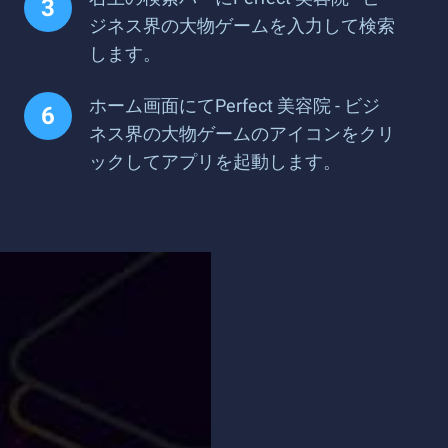
ジネス界の大物ゲームを入力して検索
します。
ホーム画面にてPerfect 美容院 - ビジ
ネス界の大物ゲームのアイコンをクリ
ックしてアプリを起動します。