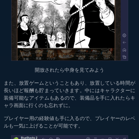
開放されたら中身を見てみよう
また、放置ゲームということもあり、放置している時間が
長いほど報酬も貯まっていきます。中にはキャラクターに
装備可能なアイテムもあるので、装備品を手に入れたらキ
ャラ画面に行くのも忘れずに。
プレイヤー用の経験値も手に入るので、プレイヤーのレベ
ルも一気に上げることが可能です。