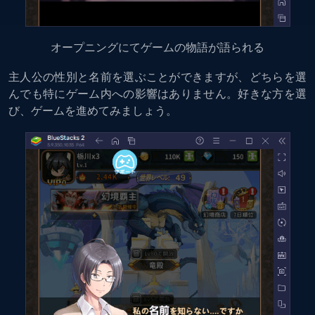
オープニングにてゲームの物語が語られる
主人公の性別と名前を選ぶことができますが、どちらを選
んでも特にゲーム内への影響はありません。好きな方を選
び、ゲームを進めてみましょう。