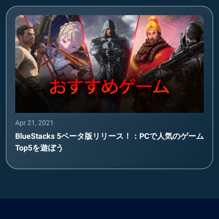
Apr 21, 2021
BlueStacks 5ベータ版リリース！：PCで人気のゲーム
Top5を遊ぼう