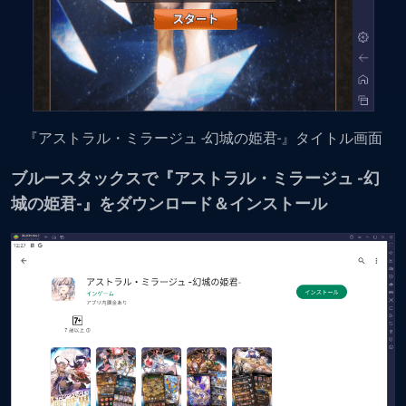
『アストラル・ミラージュ -幻城の姫君-』タイトル画面
ブルースタックスで『アストラル・ミラージュ -幻
城の姫君-』をダウンロード＆インストール