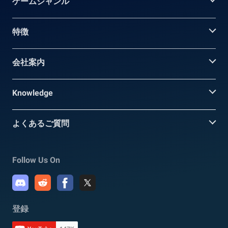
ゲームジャンル
特徴
会社案内
Knowledge
よくあるご質問
Follow Us On
登録