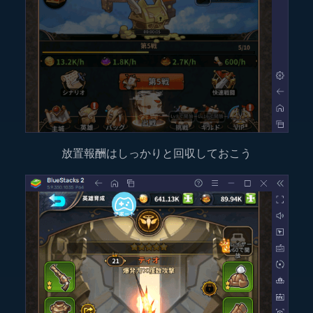
放置報酬はしっかりと回収しておこう