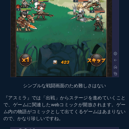
シンプルな戦闘画面のため難しさはない
『アスミラ』では「出戦」からステージを進めていくこと
で、ゲームに関連したwebコミックが開放されます。ゲー
ム内の物語がコミックとして出てくるゲームはあまりない
ので、かなり珍しいですね。