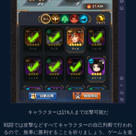
キャラクターは計6人まで出撃可能だ
戦闘では攻撃などすべてキャラクターの自己判断で行われ
るので、無事に勝利することを祈りましょう。ゲームを進