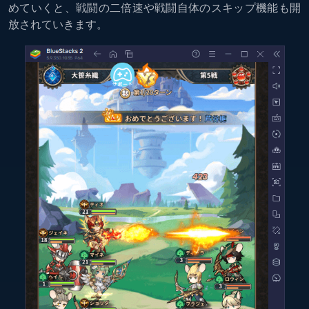
めていくと、戦闘の二倍速や戦闘自体のスキップ機能も開
放されていきます。