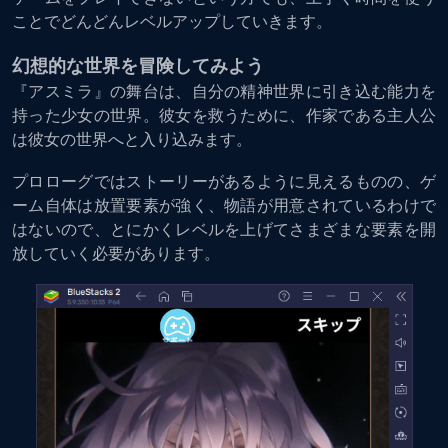
ことでどんどんレベルアップしていきます。
幻想的な世界を冒険してみよう
『アスミラ』の舞台は、自分の精神世界に引き込む能力を
持った少女の世界。彼女を救うために、作家である主人公
は彼女の世界へと入り込みます。
プロローグではストーリーがあるように見えるものの、ゲ
ーム自体は放置要素が強く、物語が用意されているわけで
はないので、とにかくレベルを上げてさまざまな要素を開
放していく必要があります。