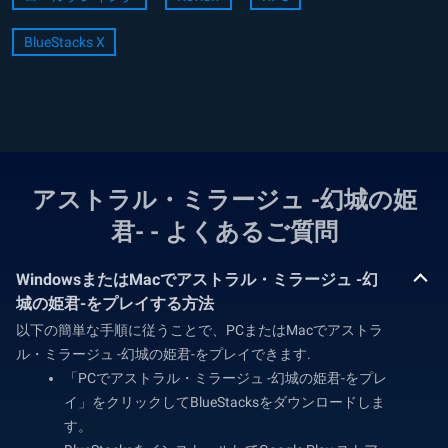
BlueStacks X
アストラル・ミラージュ -幻城の姫
君- - よくあるご質問
WindowsまたはMacでアストラル・ミラージュ -幻
城の姫君-をプレイする方法
以下の簡単な手順に従うことで、PCまたはMacでアストラ
ル・ミラージュ -幻城の姫君-をプレイできます.
「PCでアストラル・ミラージュ -幻城の姫君-をプレ
イ」をクリックしてBlueStacksをダウンロードしま
す。