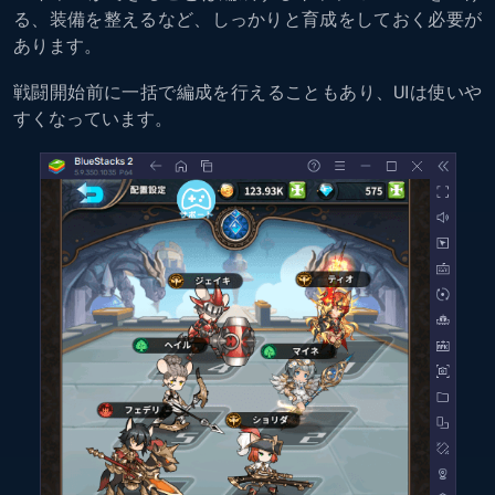
る、装備を整えるなど、しっかりと育成をしておく必要が
あります。
戦闘開始前に一括で編成を行えることもあり、UIは使いや
すくなっています。