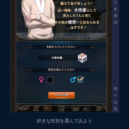
好きな性別を選んでみよう