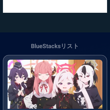
BlueStacksリスト