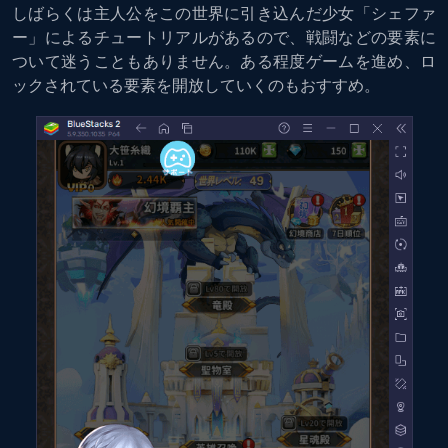
しばらくは主人公をこの世界に引き込んだ少女「シェファ
ー」によるチュートリアルがあるので、戦闘などの要素に
ついて迷うこともありません。ある程度ゲームを進め、ロ
ックされている要素を開放していくのもおすすめ。