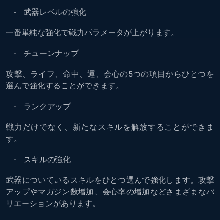
- 武器レベルの強化
一番単純な強化で戦力パラメータが上がります。
- チューンナップ
攻撃、ライフ、命中、運、会心の5つの項目からひとつを
選んで強化することができます。
- ランクアップ
戦力だけでなく、新たなスキルを解放することができま
す。
- スキルの強化
武器についているスキルをひとつ選んで強化します。攻撃
アップやマガジン数増加、会心率の増加などさまざまなバ
リエーションがあります。