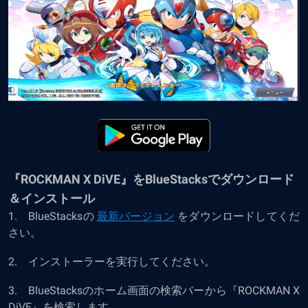
『ROCKMAN X DiVE』をBlueStacksでダウンロード
＆インストール
1. BlueStacksの
最新バージョン
をダウンロードしてくだ
さい。
2. インストーラーを実行してください。
3. BlueStacksのホーム画面の検索バーから『ROCKMAN X
DiVE』を検索します。