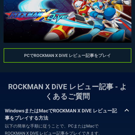
PCでROCKMAN X DiVE レビュー記事をプレイ
ROCKMAN X DiVE レビュー記事 - よ
くあるご質問
WindowsまたはMacでROCKMAN X DiVE レビュー記
事をプレイする方法
以下の簡単な手順に従うことで、PCまたはMacで
ROCKMAN X DiVE レビュー記事をプレイできます.