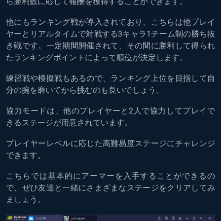
ら勝利数に応じて報酬を獲得することができます。
他にもランキング戦が導入されており、こちらは他プレイ
ヤーとリアルタイムで対戦する3キャラ1チーム制の勝ち抜
き戦です。一定期間開催されて、その間に勝利して得られ
たランキングポイントによって順位が決定します。
練習戦や模擬戦もあるので、ランキング上位を目指して自
分の腕を磨いてから挑むのも良いでしょう。
協力モードは、他のプレイヤーと2人で協力してプレイで
きるステージが用意されています。
プレイヤーレベルに応じた高難易度ステージにチャレンジ
できます。
こちらでは基本的にアーマーを入手することができるの
で、ぜひ友達と一緒にさまざまなステージをクリアしてみ
ましょう。