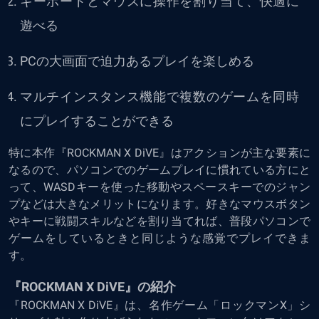
キーボードとマウスに操作を割り当て、快適に
遊べる
PCの大画面で迫力あるプレイを楽しめる
マルチインスタンス機能で複数のゲームを同時
にプレイすることができる
特に本作『ROCKMAN X DiVE』はアクションが主な要素に
なるので、パソコンでのゲームプレイに慣れている方にと
って、WASDキーを使った移動やスペースキーでのジャン
プなどは大きなメリットになります。好きなマウスボタン
やキーに戦闘スキルなどを割り当てれば、普段パソコンで
ゲームをしているときと同じような感覚でプレイできま
す。
『ROCKMAN X DiVE』の紹介
『ROCKMAN X DiVE』は、名作ゲーム「ロックマンX」シ