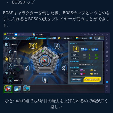
- BOSSチップ
BOSSキャラクターを倒した後、BOSSチップというものを
手に入れるとBOSSの技をプレイヤーが使うことができま
す。
ひとつの武器でも5項目の能力を上げられるので幅が広く
楽しい