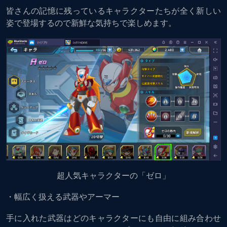
皆さんの記憶に残っているキャラクターたちが全く新しい
姿で登場するので新鮮な気持ちで楽しめます。
超人気キャラクターの「ゼロ」
・幅広く扱える武器やアーマー
手に入れた武器はどのキャラクターにも自由に組み合わせ