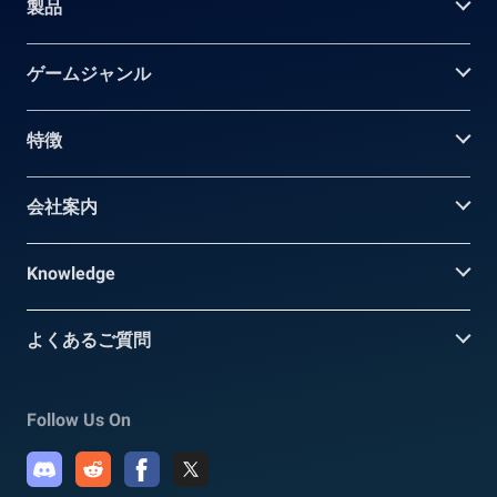
製品
ゲームジャンル
特徴
会社案内
Knowledge
よくあるご質問
Follow Us On