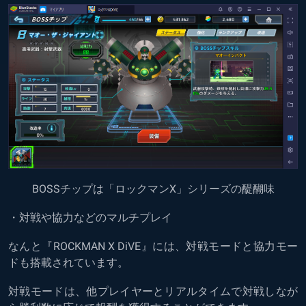
BOSSチップは「ロックマンX」シリーズの醍醐味
・対戦や協力などのマルチプレイ
なんと『ROCKMAN X DiVE』には、対戦モードと協力モー
ドも搭載されています。
対戦モードは、他プレイヤーとリアルタイムで対戦しなが