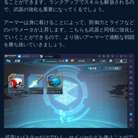
ることができます。ランクアップでスキルも解放されるの
で、武器の強化も重要になってくるでしょう。
アーマーは身に着けることによって、防御力とライフなど
のパラメータが上昇します。こちらも武器と同様に強化し
ていくことができるので、より強いアーマーで過酷な戦闘
を勝ち抜いていきましょう。
武器はバスターだけでなく、セイバーなども使うことがで