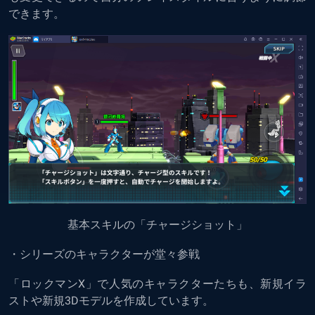
できます。
基本スキルの「チャージショット」
・シリーズのキャラクターが堂々参戦
「ロックマンX」で人気のキャラクターたちも、新規イラ
ストや新規3Dモデルを作成しています。