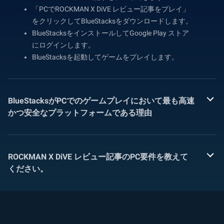
「PCでROCKMAN X DiVE レビュー記事をプレイ」
をクリックしてBlueStacksをダウンロードします。
BlueStacksをインストールしてGoogle Play ストア
にログインします。
BlueStacksを起動してゲームをプレイします。
BlueStacksがPCでのゲームプレイにおいて最も高速
かつ安全なプラットフォームである理由
ROCKMAN X DiVE レビュー記事のPC要件を教えて
ください。