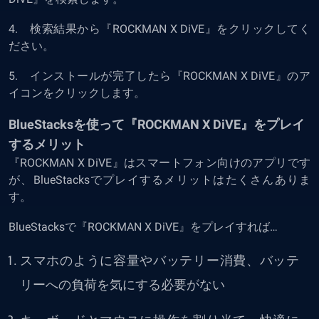
4. 検索結果から『ROCKMAN X DiVE』をクリックしてく
ださい。
5. インストールが完了したら『ROCKMAN X DiVE』のア
イコンをクリックします。
BlueStacksを使って『ROCKMAN X DiVE』をプレイ
するメリット
『ROCKMAN X DiVE』はスマートフォン向けのアプリです
が、BlueStacksでプレイするメリットはたくさんありま
す。
BlueStacksで『ROCKMAN X DiVE』をプレイすれば…
スマホのように容量やバッテリー消費、バッテ
リーへの負荷を気にする必要がない