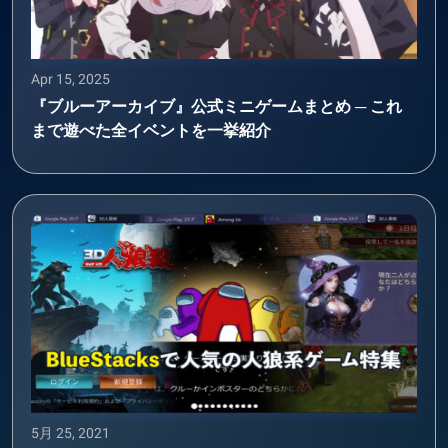
Apr 15, 2025
『ブルーアーカイブ』公式ミニゲームまとめ ─ これ
まで遊べた全イベントを一挙紹介
5月 25, 2021