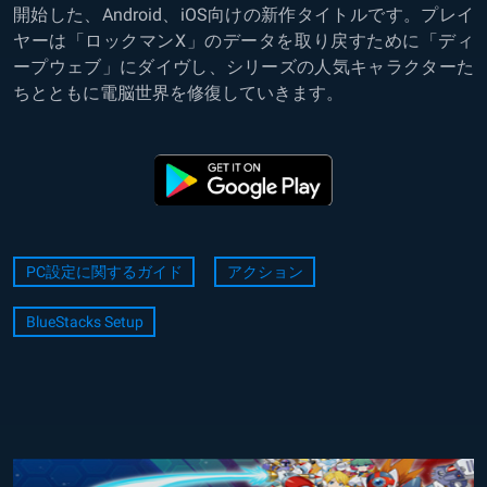
開始した、Android、iOS向けの新作タイトルです。プレイ
ヤーは「ロックマンX」のデータを取り戻すために「ディ
ープウェブ」にダイヴし、シリーズの人気キャラクターた
ちとともに電脳世界を修復していきます。
PC設定に関するガイド
アクション
BlueStacks Setup