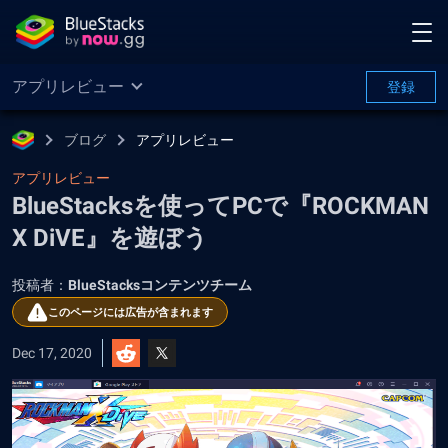
アプリレビュー
登録
ブログ
アプリレビュー
アプリレビュー
BlueStacksを使ってPCで『ROCKMAN
X DiVE』を遊ぼう
投稿者：
BlueStacksコンテンツチーム
このページには広告が含まれます
Dec 17, 2020