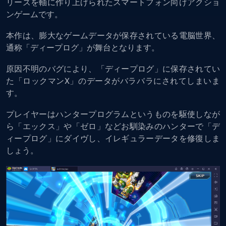
リーズを軸に作り上げられたスマートフォン向けアクショ
ンゲームです。
本作は、膨大なゲームデータが保存されている電脳世界、
通称「ディープログ」が舞台となります。
原因不明のバグにより、「ディープログ」に保存されてい
た「ロックマンX」のデータがバラバラにされてしまいま
す。
プレイヤーはハンタープログラムというものを駆使しなが
ら「エックス」や「ゼロ」などお馴染みのハンターで「デ
ィープログ」にダイヴし、イレギュラーデータを修復しま
しょう。