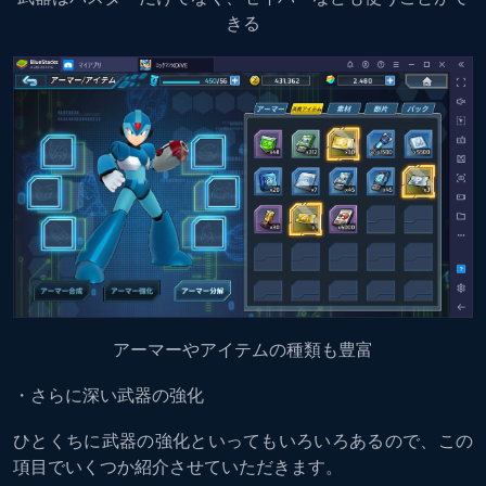
きる
アーマーやアイテムの種類も豊富
・さらに深い武器の強化
ひとくちに武器の強化といってもいろいろあるので、この
項目でいくつか紹介させていただきます。