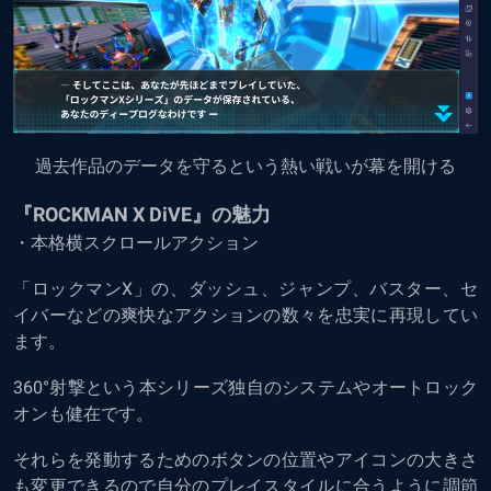
過去作品のデータを守るという熱い戦いが幕を開ける
『ROCKMAN X DiVE』の魅力
・本格横スクロールアクション
「ロックマンX」の、ダッシュ、ジャンプ、バスター、セ
イバーなどの爽快なアクションの数々を忠実に再現してい
ます。
360°射撃という本シリーズ独自のシステムやオートロック
オンも健在です。
それらを発動するためのボタンの位置やアイコンの大きさ
も変更できるので自分のプレイスタイルに合うように調節