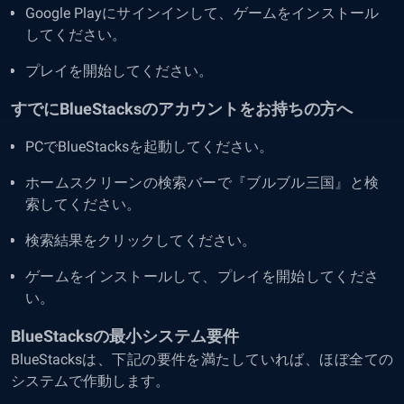
Google Playにサインインして、ゲームをインストール
してください。
プレイを開始してください。
すでにBlueStacksのアカウントをお持ちの方へ
PCでBlueStacksを起動してください。
ホームスクリーンの検索バーで『ブルブル三国』と検
索してください。
検索結果をクリックしてください。
ゲームをインストールして、プレイを開始してくださ
い。
BlueStacksの最小システム要件
BlueStacksは、下記の要件を満たしていれば、ほぼ全ての
システムで作動します。