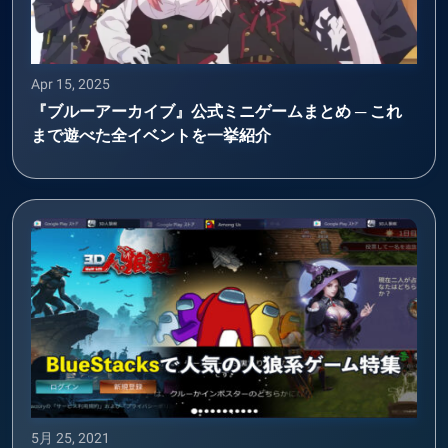
Apr 15, 2025
『ブルーアーカイブ』公式ミニゲームまとめ ─ これ
まで遊べた全イベントを一挙紹介
5月 25, 2021