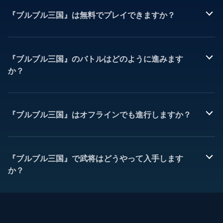
『ブルブル三国』は無料でプレイできますか？
『ブルブル三国』のバトルはどのように進みます
か？
『ブルブル三国』はオフラインでも進行しますか？
『ブルブル三国』で武将はどうやって入手します
か？