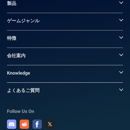
製品
ゲームジャンル
特徴
会社案内
Knowledge
よくあるご質問
Follow Us On