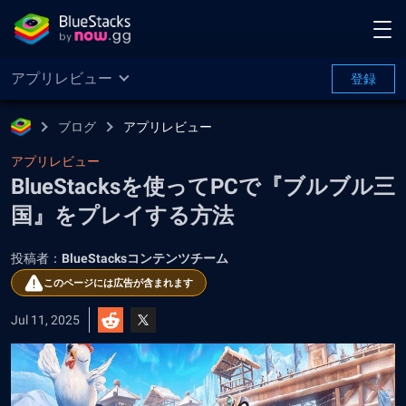
アプリレビュー
登録
ブログ
アプリレビュー
アプリレビュー
BlueStacksを使ってPCで『ブルブル三
国』をプレイする方法
投稿者：
BlueStacksコンテンツチーム
このページには広告が含まれます
Jul 11, 2025