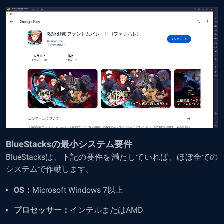
BlueStacksの最小システム要件
BlueStacksは、下記の要件を満たしていれば、ほぼ全ての
システムで作動します。
OS：
Microsoft Windows 7以上
プロセッサー：
インテルまたはAMD