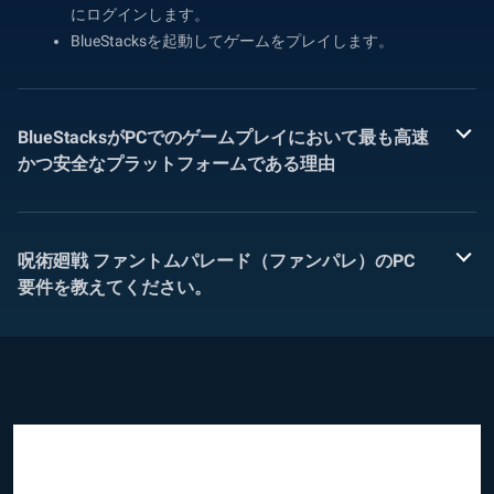
にログインします。
BlueStacksを起動してゲームをプレイします。
BlueStacksがPCでのゲームプレイにおいて最も高速
かつ安全なプラットフォームである理由
呪術廻戦 ファントムパレード（ファンパレ）のPC
要件を教えてください。