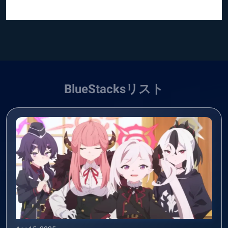
BlueStacksリスト