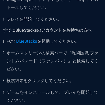
トールしてください。
プレイを開始してください。
すでにBlueStacksのアカウントをお持ちの方へ
PCで
BlueStacks
を起動してください。
ホームスクリーンの検索バーで『呪術廻戦 ファ
ントムパレード（ファンパレ）』と検索してく
ださい。
検索結果をクリックしてください。
ゲームをインストールして、プレイを開始して
ください。