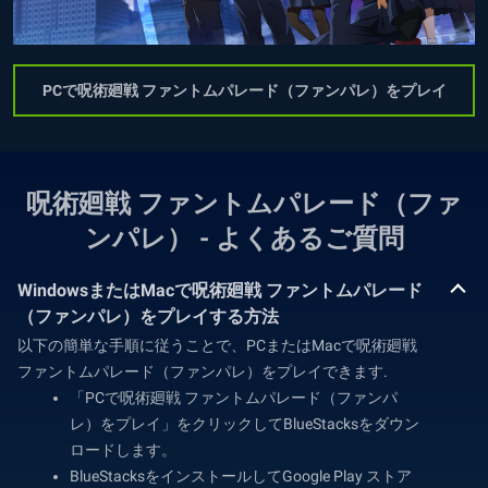
PCで呪術廻戦 ファントムパレード（ファンパレ）をプレイ
呪術廻戦 ファントムパレード（ファ
ンパレ） - よくあるご質問
WindowsまたはMacで呪術廻戦 ファントムパレード
（ファンパレ）をプレイする方法
以下の簡単な手順に従うことで、PCまたはMacで呪術廻戦
ファントムパレード（ファンパレ）をプレイできます.
「PCで呪術廻戦 ファントムパレード（ファンパ
レ）をプレイ」をクリックしてBlueStacksをダウン
ロードします。
BlueStacksをインストールしてGoogle Play ストア