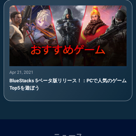
Apr 21, 2021
BlueStacks 5ベータ版リリース！：PCで人気のゲーム
Top5を遊ぼう