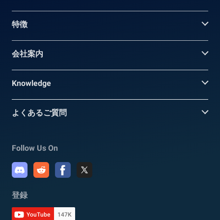
特徴
会社案内
Knowledge
よくあるご質問
Follow Us On
登録
YouTube
147K