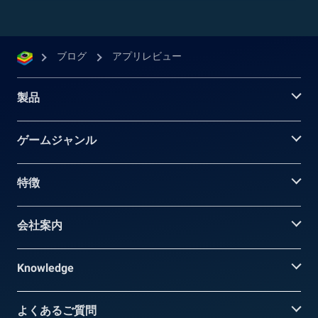
ブログ
アプリレビュー
製品
ゲームジャンル
特徴
会社案内
Knowledge
よくあるご質問