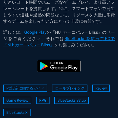
り速いロード時間やスムーズなゲームプレイ、より高いフ
レームレートを提供します。特に、スマートフォンで発生
しやすい遅延や過熱の問題なしに、リソースを大量に消費
するゲームを楽しみたい方にとって非常に有益です。
詳しくは、
Google Play
の『NU: カーニバル – Bliss』のペー
ジをご覧ください。それでは
BlueStacksを使ってPCで
『NU: カーニバル – Bliss』
をお楽しみください。
PC設定に関するガイド
ロールプレイング
Review
Game Review
RPG
BlueStacks Setup
BlueStacks X