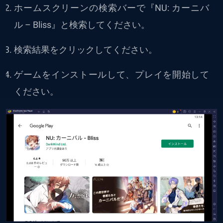
ホームスクリーンの検索バーで『NU: カーニバ
ル – Bliss』と検索してください。
検索結果をクリックしてください。
ゲームをインストールして、プレイを開始して
ください。