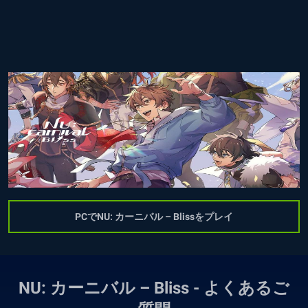
PCでNU: カーニバル – Blissをプレイ
NU: カーニバル – Bliss - よくあるご