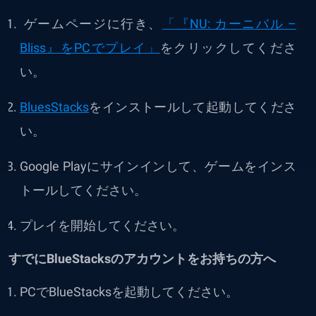
ゲームページに行き、
「『NU: カーニバル –
Bliss』をPCでプレイ」
をクリックしてくださ
い。
BluesStacks
をインストールして起動してくださ
い。
Google Playにサインインして、ゲームをインス
トールしてください。
プレイを開始してください。
すでにBlueStacksのアカウントをお持ちの方へ
PCでBlueStacksを起動してください。