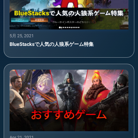
5月 25, 2021
BlueStacksで人気の人狼系ゲーム特集
Apr 21, 2021