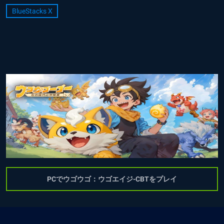
BlueStacks X
PCでウゴウゴ：ウゴエイジ-CBTをプレイ