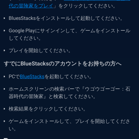
代の冒険家をプレイ
」をクリックしてください。
BluesStacksをインストールして起動してください。
Google Playにサインインして、ゲームをインストール
してください。
プレイを開始してください。
すでにBlueStacksのアカウントをお持ちの方へ
PCで
BlueStacks
を起動してください。
ホームスクリーンの検索バーで『ウゴウゴーゴー：石
器時代の冒険家』と検索してください。
検索結果をクリックしてください。
ゲームをインストールして、プレイを開始してくださ
い。