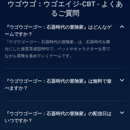
ウゴウゴ：ウゴエイジ-CBT - よくあ
るご質問
『ウゴウゴーゴー：石器時代の冒険家』はどんなゲ
ームですか？
『ウゴウゴーゴー：石器時代の冒険家』は、石器時代を舞
台にした放置育成型RPGで、ペットやキャラクターを育て
ながら冒険を進めていくゲームです。
『ウゴウゴーゴー：石器時代の冒険家』は無料で遊
べますか？
『ウゴウゴーゴー：石器時代の冒険家』の配信日は
いつですか？