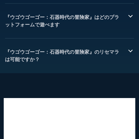
『ウゴウゴーゴー：石器時代の冒険家』はどのプラ
ットフォームで遊べます
『ウゴウゴーゴー：石器時代の冒険家』のリセマラ
は可能ですか？