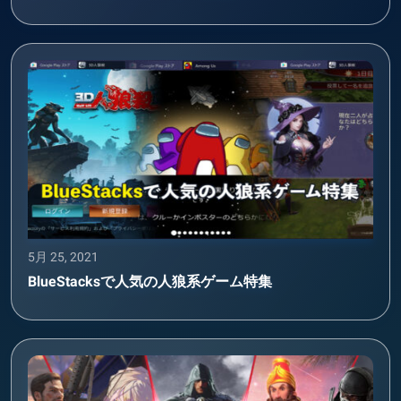
5月 25, 2021
BlueStacksで人気の人狼系ゲーム特集