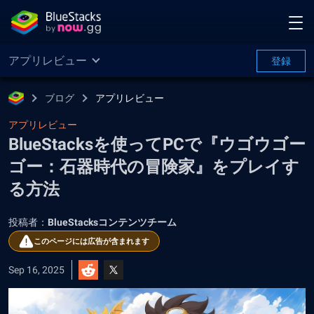
アプリレビュー
登録
ブログ
アプリレビュー
アプリレビュー
BlueStacksを使ってPCで『ウゴウゴー
ゴー：石器時代の冒険家』をプレイす
る方法
投稿者：
BlueStacksコンテンツチーム
このページには広告が含まれます
Sep 16, 2025