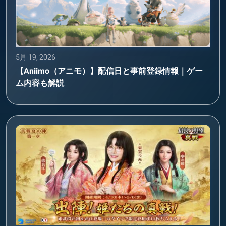
5月 19, 2026
【Aniimo（アニモ）】配信日と事前登録情報｜ゲー
ム内容も解説