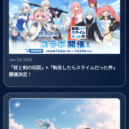
Jun 24, 2026
『杖と剣の伝説』×『転生したらスライムだった件』
開催決定！