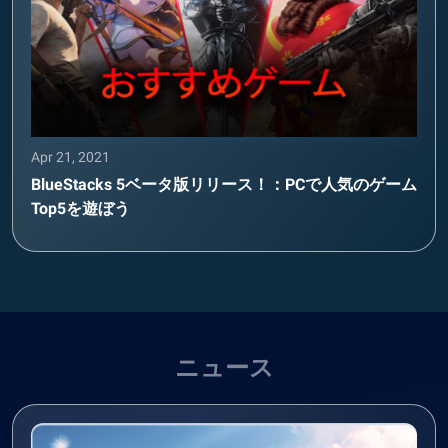
Apr 21, 2021
BlueStacks 5ベータ版リリース！：PCで人気のゲーム
Top5を遊ぼう
ニュース