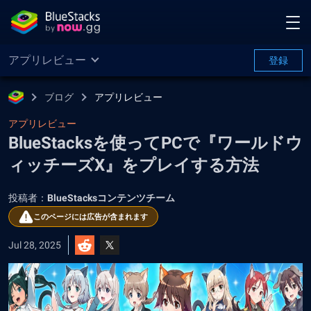
アプリレビュー
登録
ブログ
アプリレビュー
アプリレビュー
BlueStacksを使ってPCで『ワールドウ
ィッチーズX』をプレイする方法
投稿者：
BlueStacksコンテンツチーム
このページには広告が含まれます
Jul 28, 2025