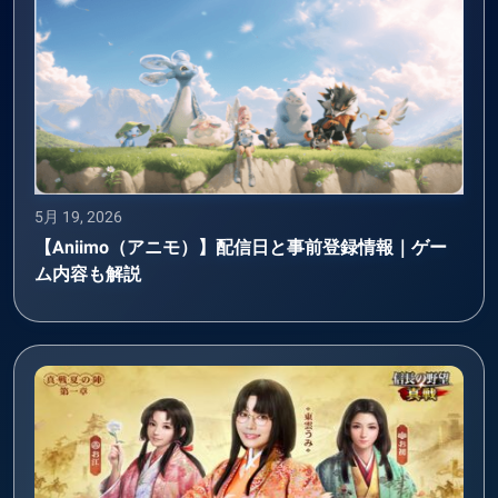
5月 19, 2026
【Aniimo（アニモ）】配信日と事前登録情報｜ゲー
ム内容も解説