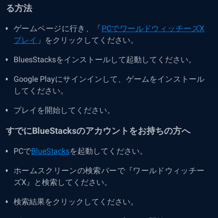
る方法
ゲームページに行き、「
PCでワールドウィッチーズX
プレイ
」をクリックしてください。
BluesStacksをインストールして起動してください。
Google Playにサインインして、ゲームをインストール
してください。
プレイを開始してください。
すでにBlueStacksのアカウントをお持ちの方へ
PCで
BlueStacks
を起動してください。
ホームスクリーンの検索バーで『ワールドウィッチー
ズX』と検索してください。
検索結果をクリックしてください。