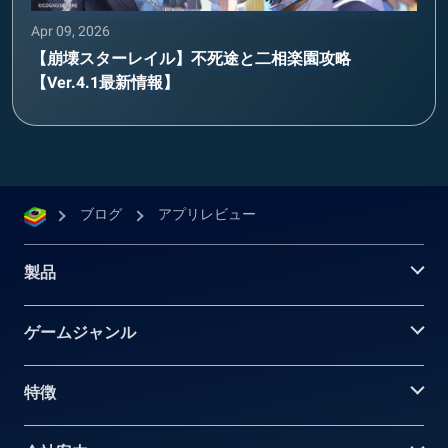
Apr 09, 2026
【崩壊スターレイル】不死途と二相楽園攻略
【Ver.4.1最新情報】
ブログ
アプリレビュー
製品
ゲームジャンル
特徴