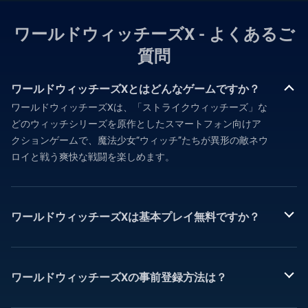
ワールドウィッチーズX - よくあるご
質問
ワールドウィッチーズXとはどんなゲームですか？
ワールドウィッチーズXは、「ストライクウィッチーズ」な
どのウィッチシリーズを原作としたスマートフォン向けア
クションゲームで、魔法少女“ウィッチ”たちが異形の敵ネウ
ロイと戦う爽快な戦闘を楽しめます。
ワールドウィッチーズXは基本プレイ無料ですか？
ワールドウィッチーズXの事前登録方法は？