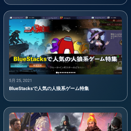
5月 25, 2021
BlueStacksで人気の人狼系ゲーム特集