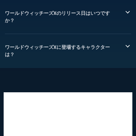
ワールドウィッチーズXのリリース日はいつです
か？
ワールドウィッチーズXに登場するキャラクター
は？