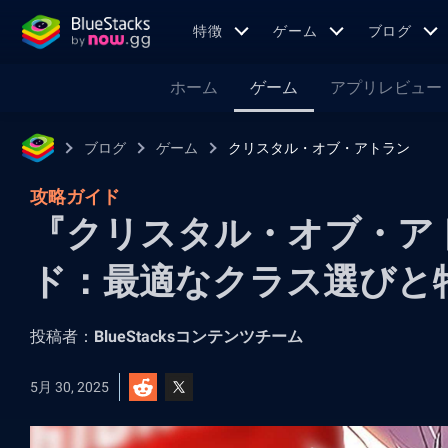
特徴
ゲーム
ブログ
ホーム
ゲーム
アプリレビュー
ブログ
ゲーム
クリスタル・オブ・アトラン
攻略ガイド
『クリスタル・オブ・ア
ド：最適なクラス選びと
投稿者：
BlueStacksコンテンツチーム
5月 30, 2025