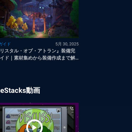
ガイド
5月 30, 2025
リスタル・オブ・アトラン』装備完
イド｜素材集めから装備作成まで解
ueStacks動画