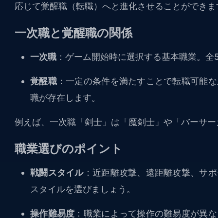
応じて覚醒職（転職）へと進化させることができま
一次職と覚醒職の関係
一次職
：ゲーム開始時に選択する基本職業。全
覚醒職
：一定の条件を満たすことで転職可能な
職が存在します。
例えば、一次職「剣士」は「魔剣士」や「バーサー
職業選びのポイント
戦闘スタイル
：近距離攻撃、遠距離攻撃、サポ
スタイルを選びましょう。
操作難易度
：職業によって操作の難易度が異な