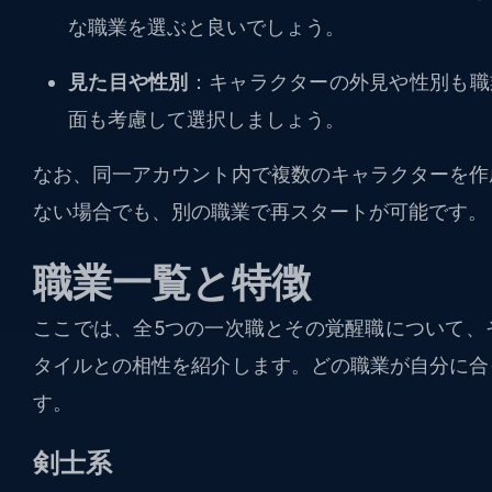
な職業を選ぶと良いでしょう。
見た目や性別
：キャラクターの外見や性別も職
面も考慮して選択しましょう。
なお、同一アカウント内で複数のキャラクターを作
ない場合でも、別の職業で再スタートが可能です。
職業一覧と特徴
ここでは、全5つの一次職とその覚醒職について、
タイルとの相性を紹介します。どの職業が自分に合
す。
剣士系