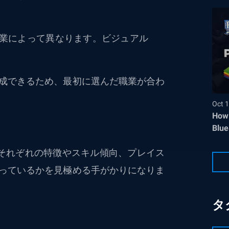
業によって異なります。ビジュアル
成できるため、最初に選んだ職業が合わ
Oct 1
How 
Blue
それぞれの特徴やスキル傾向、プレイス
っているかを見極める手がかりになりま
タ