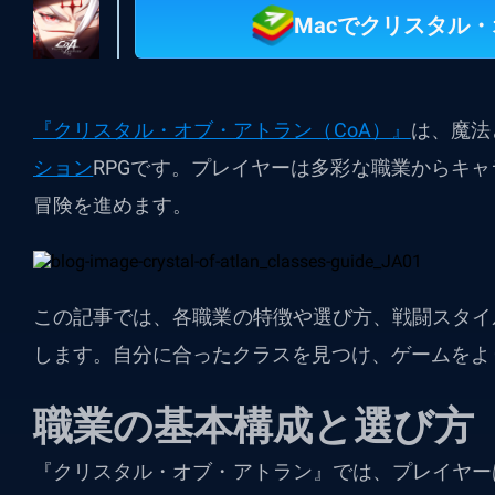
Macでクリスタル
『クリスタル・オブ・アトラン（CoA）』
は、魔法
ション
RPGです。プレイヤーは多彩な職業からキ
冒険を進めます。
この記事では、各職業の特徴や選び方、戦闘スタイ
します。自分に合ったクラスを見つけ、ゲームをよ
職業の基本構成と選び方
『クリスタル・オブ・アトラン』では、プレイヤー