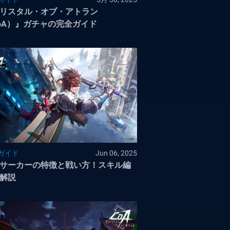
リスタル・オブ・アトラン
oA）』ガチャの完全ガイド
ガイド
Jun 06, 2025
サーカーの特徴と戦い方！スキル編
解説