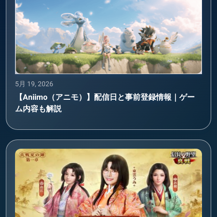
5月 19, 2026
【Aniimo（アニモ）】配信日と事前登録情報｜ゲー
ム内容も解説