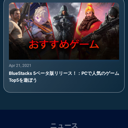
Apr 21, 2021
BlueStacks 5ベータ版リリース！：PCで人気のゲーム
Top5を遊ぼう
ニュース