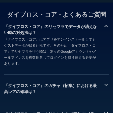
ダイブロス・コア - よくあるご質問
『ダイブロス・コア』のリセマラでデータが消えな
い時の対処法は？
『ダイブロス・コア』はアプリをアンインストールしても
ゲストデータが残る仕様です。そのため『ダイブロス・コ
ア』でリセマラを行う際は、別々のGoogleアカウントやメ
ールアドレスを複数用意してログインを切り替える必要が
あります。
『ダイブロス・コア』のガチャ（招集）における最
高レアの確率は？