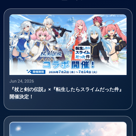
Jun 24, 2026
『杖と剣の伝説』×『転生したらスライムだった件』
開催決定！