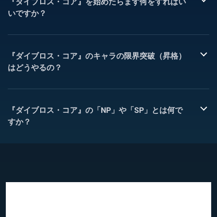
『ダイブロス・コア』を始めたらまず何をすればい
いですか？
『ダイブロス・コア』のキャラの限界突破（昇格）
はどうやるの？
『ダイブロス・コア』の「NP」や「SP」とは何で
すか？