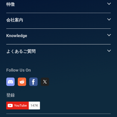
特徴
会社案内
Knowledge
よくあるご質問
Follow Us On
登録
YouTube
147K