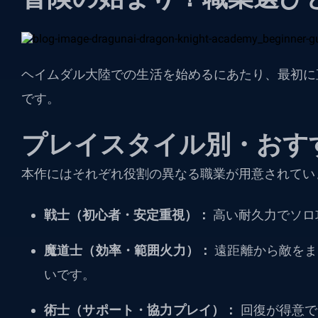
ヘイムダル大陸での生活を始めるにあたり、最初に
です。
プレイスタイル別・おす
本作にはそれぞれ役割の異なる職業が用意されてい
戦士（初心者・安定重視）：
高い耐久力でソロ
魔道士（効率・範囲火力）：
遠距離から敵をま
いです。
術士（サポート・協力プレイ）：
回復が得意で