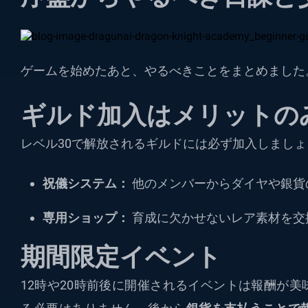
ゲームを始めたあと、やるべきことをまとめました
ギルド加入はメリットの
レベル30で解放されるギルドには必ず加入しましょ
祝儀システム：
他のメンバーからダイヤや銀貨
専用ショップ：
育成に欠かせないレア素材を交
期間限定イベント
12時や20時前後に開催されるイベントは報酬が