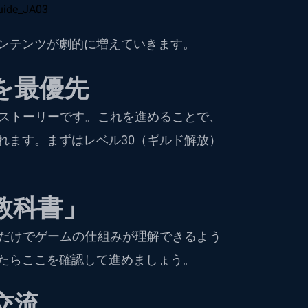
ンテンツが劇的に増えていきます。
を最優先
ストーリーです。これを進めることで、
れます。まずはレベル30（ギルド解放）
教科書」
だけでゲームの仕組みが理解できるよう
たらここを確認して進めましょう。
交流