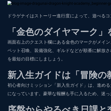
ドラゲナイはストーリー進行度によって、遊べるコ
「金色のダイヤマーク」
画面右上のクエスト欄にある金色のマークがメイン
ペット召喚、装備強化、ギルドなどが順番に解放さ
を最短の目標にしましょう。
新入生ガイドは「冒険の
初心者向けミッション「新入生ガイド」は、進める
になっています。豪華な報酬も手に入るため、迷っ
序盤からやるべき日課と