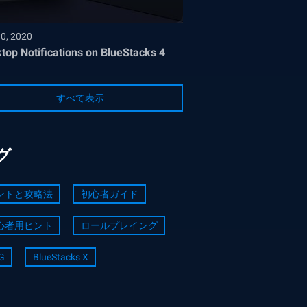
30, 2020
top Notifications on BlueStacks 4
すべて表示
グ
ントと攻略法
初心者ガイド
心者用ヒント
ロールプレイング
G
BlueStacks X