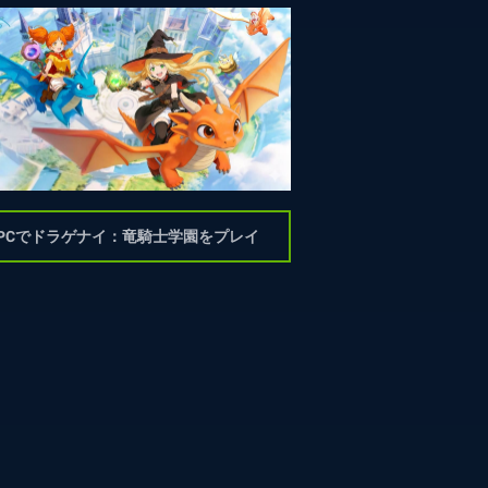
PCでドラゲナイ：竜騎士学園をプレイ