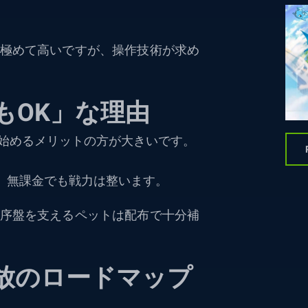
極めて高いですが、操作技術が求め
もOK」な理由
始めるメリットの方が大きいです。
め、無課金でも戦力は整います。
序盤を支えるペットは配布で十分補
放のロードマップ