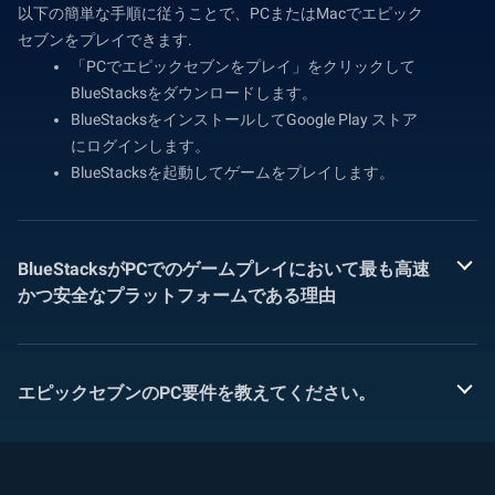
以下の簡単な手順に従うことで、PCまたはMacでエピック
セブンをプレイできます.
「PCでエピックセブンをプレイ」をクリックして
BlueStacksをダウンロードします。
BlueStacksをインストールしてGoogle Play ストア
にログインします。
BlueStacksを起動してゲームをプレイします。
BlueStacksがPCでのゲームプレイにおいて最も高速
かつ安全なプラットフォームである理由
エピックセブンのPC要件を教えてください。