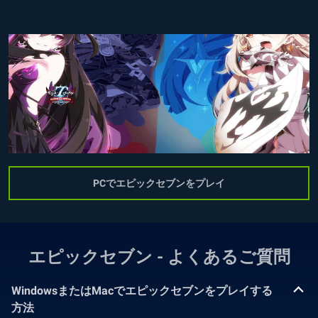
PCでエピックセブンをプレイ
エピックセブン - よくあるご質問
WindowsまたはMacでエピックセブンをプレイする
方法