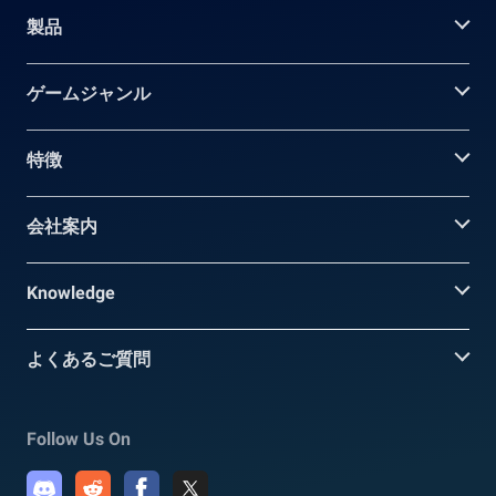
製品
ゲームジャンル
特徴
会社案内
Knowledge
よくあるご質問
Follow Us On