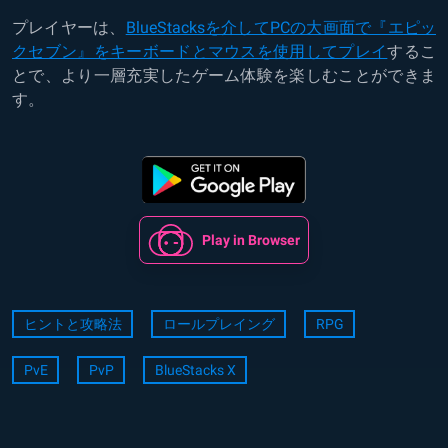
プレイヤーは、
BlueStacksを介してPCの大画面で『エピッ
クセブン』をキーボードとマウスを使用してプレイ
するこ
とで、より一層充実したゲーム体験を楽しむことができま
す。
Play in Browser
ヒントと攻略法
ロールプレイング
RPG
PvE
PvP
BlueStacks X