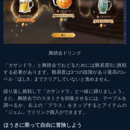
舞踏会ドリンク
「カサンドラ」と舞踏会でおどるためには難易度5に挑戦
する必要があります。難易度は3つの段階があり最高のレ
ベル「ほし5」までクリアしていないと進めません。
繰り返し挑戦して「カサンドラ」と一緒に踊りましょう。
また、舞踏会でのスタミナを回復させるには、テーブルを
調べるか、右上の「プラス」をタップするとアイテムの
「ジェム」でドリンク購入ができます。
ほうきに乗って自由に冒険しよう