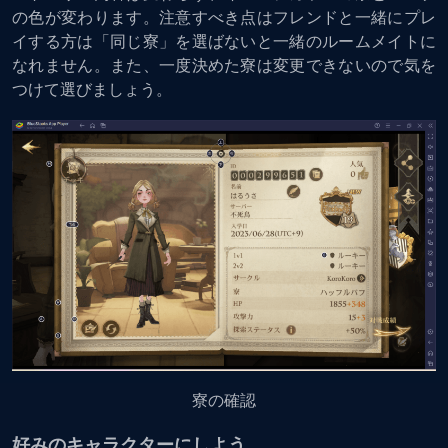
の色が変わります。注意すべき点はフレンドと一緒にプレ
イする方は「同じ寮」を選ばないと一緒のルームメイトに
なれません。また、一度決めた寮は変更できないので気を
つけて選びましょう。
寮の確認
好みのキャラクターにしよう