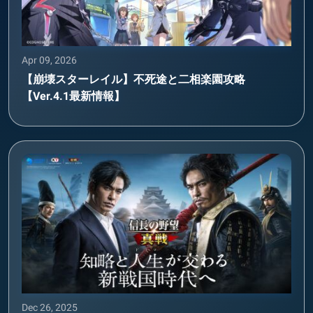
Apr 09, 2026
【崩壊スターレイル】不死途と二相楽園攻略
【Ver.4.1最新情報】
Dec 26, 2025