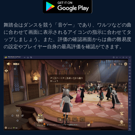
舞踏会はダンスを競う「音ゲー」であり、ワルツなどの曲
に合わせて画面に表示されるアイコンの指示に合わせてタ
ップしましょう。また、評価の確認画面からは曲の難易度
の設定やプレイヤー自身の最高評価を確認ができます。