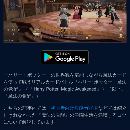
「ハリー・ポッター」の世界観を堪能しながら魔法カード
を使って戦うリアルカードバトル『ハリー･ポッター：魔法
の覚醒』（『Harry Potter: Magic Awakened』）（以下、
『魔法の覚醒』）。
こちらの記事内では、
初心者向け攻略ガイド
などでは紹介
しきれなかった『魔法の覚醒』の学園生活を満喫するコツ
について解説しています。