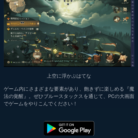
上空に浮かぶはてな
ゲーム内にさまざまな要素があり、飽きずに楽しめる『魔
法の覚醒』。ぜひブルースタックスを通じて、PCの大画面
でゲームをやりこんでください！