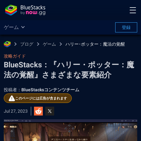
ゲーム
登録
ブログ
ゲーム
ハリー･ポッター：魔法の覚醒
攻略ガイド
BlueStacks：『ハリー・ポッター：魔
法の覚醒』さまざまな要素紹介
投稿者：
BlueStacksコンテンツチーム
このページには広告が含まれます
Jul 27, 2023