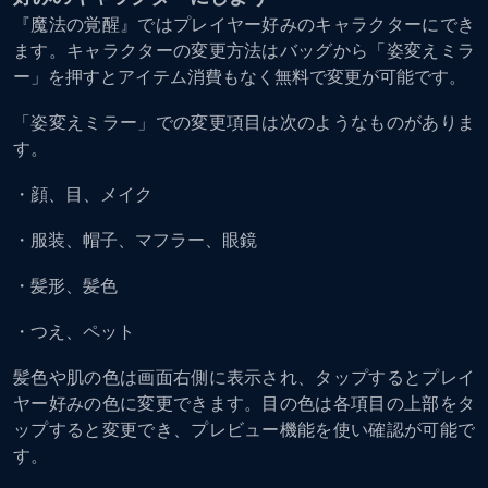
『魔法の覚醒』ではプレイヤー好みのキャラクターにでき
ます。キャラクターの変更方法はバッグから「姿変えミラ
ー」を押すとアイテム消費もなく無料で変更が可能です。
「姿変えミラー」での変更項目は次のようなものがありま
す。
・顔、目、メイク
・服装、帽子、マフラー、眼鏡
・髪形、髪色
・つえ、ペット
髪色や肌の色は画面右側に表示され、タップするとプレイ
ヤー好みの色に変更できます。目の色は各項目の上部をタ
ップすると変更でき、プレビュー機能を使い確認が可能で
す。