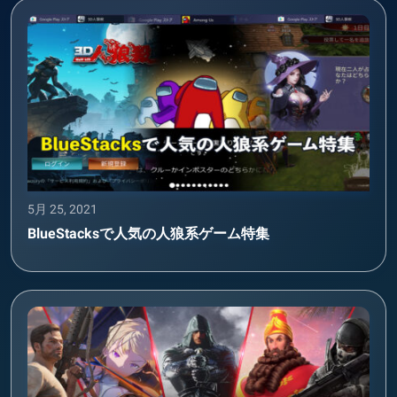
5月 25, 2021
BlueStacksで人気の人狼系ゲーム特集