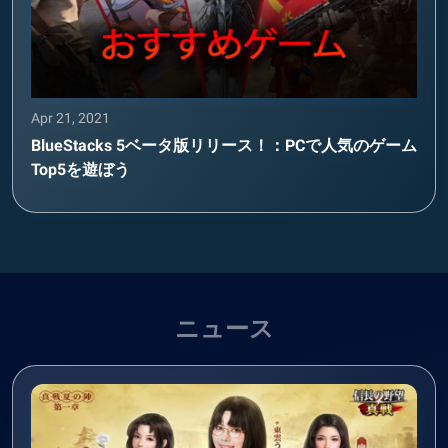
Apr 21, 2021
BlueStacks 5ベータ版リリース！：PCで人気のゲーム
Top5を遊ぼう
ニュース