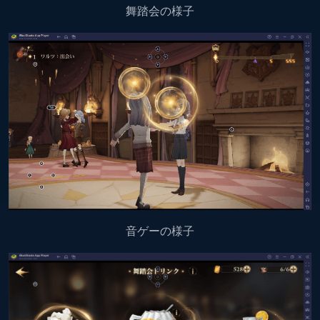
舞踏会の様子
音ゲーの様子