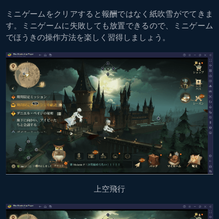
ミニゲームをクリアすると報酬ではなく紙吹雪がでてきま
す。ミニゲームに失敗しても放置できるので、ミニゲーム
でほうきの操作方法を楽しく習得しましょう。
上空飛行