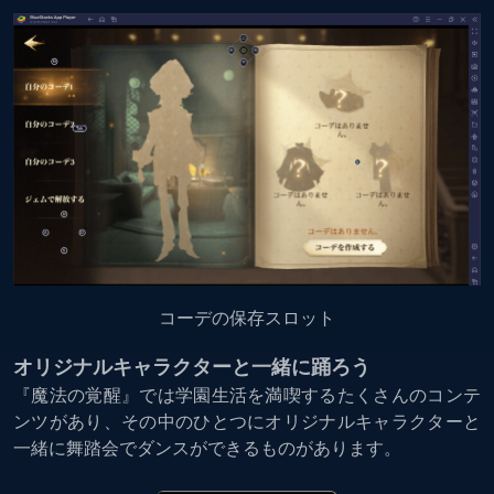
コーデの保存スロット
オリジナルキャラクターと一緒に踊ろう
『魔法の覚醒』では学園生活を満喫するたくさんのコンテ
ンツがあり、その中のひとつにオリジナルキャラクターと
一緒に舞踏会でダンスができるものがあります。