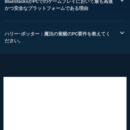
BlueStacksがPCでのゲームプレイにおいて最も高速
かつ安全なプラットフォームである理由
ハリー･ポッター：魔法の覚醒のPC要件を教えてく
ださい。