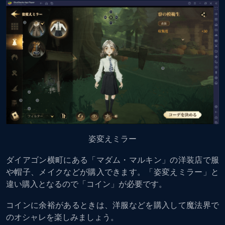
姿変えミラー
ダイアゴン横町にある「マダム・マルキン」の洋装店で服
や帽子、メイクなどが購入できます。「姿変えミラー」と
違い購入となるので「コイン」が必要です。
コインに余裕があるときは、洋服などを購入して魔法界で
のオシャレを楽しみましょう。