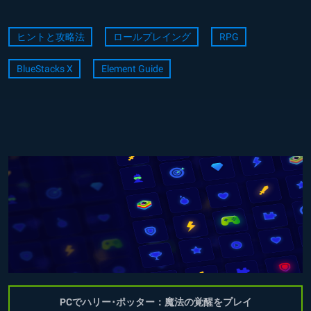
ヒントと攻略法
ロールプレイング
RPG
BlueStacks X
Element Guide
PCでハリー･ポッター：魔法の覚醒をプレイ