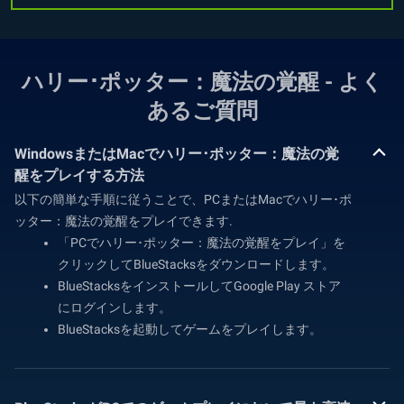
ハリー･ポッター：魔法の覚醒 - よく
あるご質問
WindowsまたはMacでハリー･ポッター：魔法の覚
醒をプレイする方法
以下の簡単な手順に従うことで、PCまたはMacでハリー･ポ
ッター：魔法の覚醒をプレイできます.
「PCでハリー･ポッター：魔法の覚醒をプレイ」を
クリックしてBlueStacksをダウンロードします。
BlueStacksをインストールしてGoogle Play ストア
にログインします。
BlueStacksを起動してゲームをプレイします。