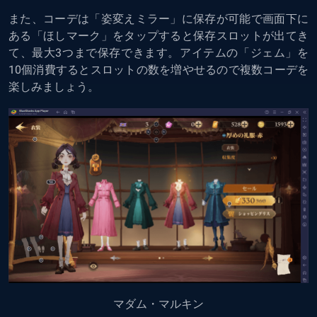
また、コーデは「姿変えミラー」に保存が可能で画面下に
ある「ほしマーク」をタップすると保存スロットが出てき
て、最大3つまで保存できます。アイテムの「ジェム」を
10個消費するとスロットの数を増やせるので複数コーデを
楽しみましょう。
マダム・マルキン