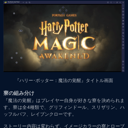
『ハリー･ポッター：魔法の覚醒』タイトル画面
寮の組み分け
『魔法の覚醒』はプレイヤー自身が好きな寮を決められま
す。寮は全4種類で、グリフィンドール、スリザリン、ハ
ッフルパフ、レイブンクローです。
ストーリー内容は変わらず、イメージカラーの寮とローブ