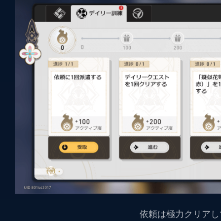
依頼は極力クリアし