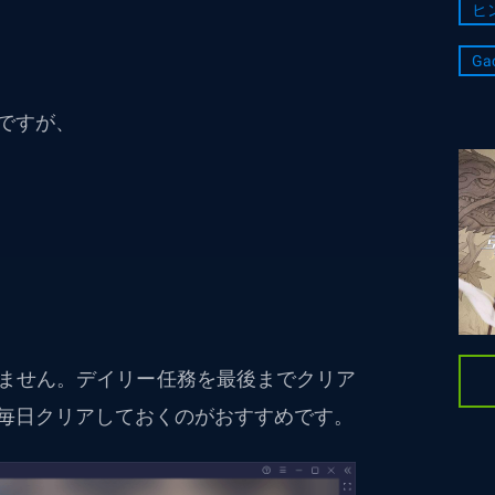
ヒ
Ga
ですが、
ません。デイリー任務を最後までクリア
毎日クリアしておくのがおすすめです。