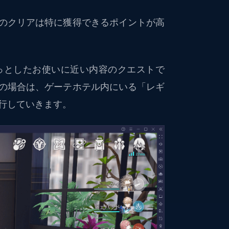
のクリアは特に獲得できるポイントが高
っとしたお使いに近い内容のクエストで
の場合は、ゲーテホテル内にいる「レギ
進行していきます。