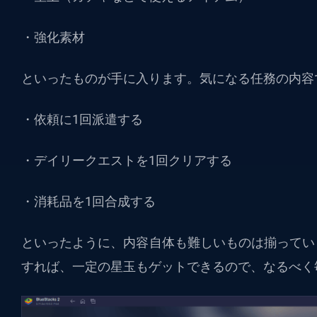
・強化素材
といったものが手に入ります。気になる任務の内容
・依頼に1回派遣する
・デイリークエストを1回クリアする
・消耗品を1回合成する
といったように、内容自体も難しいものは揃ってい
すれば、一定の星玉もゲットできるので、なるべく