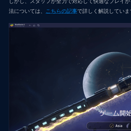
しかし、スタッフが全力で対応して快適なプレイが
法については、
こちらの記事
で詳しく解説していま