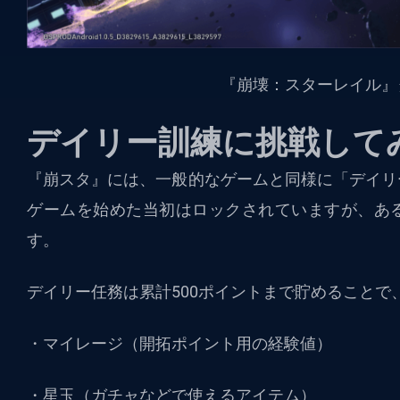
『崩壊：スターレイル』
デイリー訓練に挑戦して
『崩スタ』には、一般的なゲームと同様に「デイリ
ゲームを始めた当初はロックされていますが、あ
す。
デイリー任務は累計500ポイントまで貯めることで
・マイレージ（開拓ポイント用の経験値）
・星玉（ガチャなどで使えるアイテム）