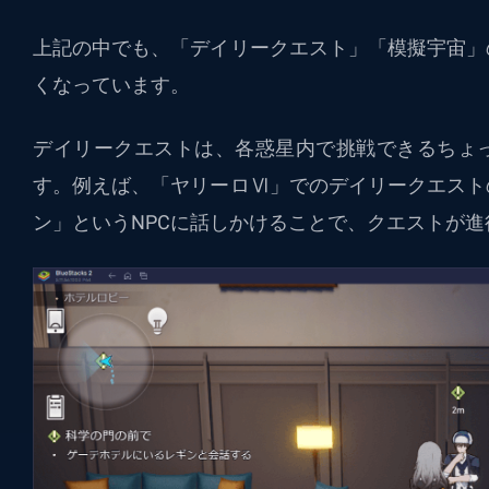
上記の中でも、「デイリークエスト」「模擬宇宙」
くなっています。
デイリークエストは、各惑星内で挑戦できるちょ
す。例えば、「ヤリーロⅥ」でのデイリークエスト
ン」というNPCに話しかけることで、クエストが