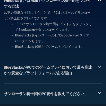
WindowsまたはMacでサンローラン騎士団をプレイ
する方法
以下の簡単な手順に従うことで、PCまたはMacでサンロー
ラン騎士団をプレイできます.
「PCでサンローラン騎士団をプレイ」をクリックし
てBlueStacksをダウンロードします。
BlueStacksをインストールしてGoogle Play ストア
にログインします。
BlueStacksを起動してゲームをプレイします。
BlueStacksがPCでのゲームプレイにおいて最も高速
かつ安全なプラットフォームである理由
サンローラン騎士団のPC要件を教えてください。