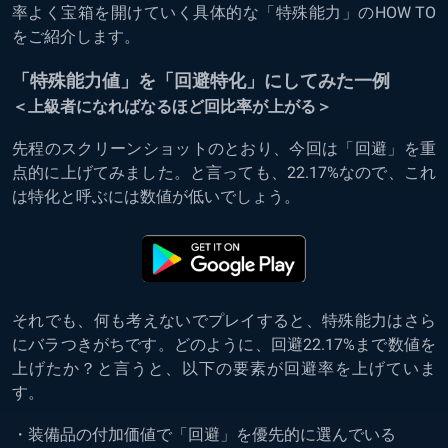
率よく宝箱を開けていく具体的な「特殊能力」のHOW TO
をご紹介します。
「特殊能力値」を「回避特化」にしてみた一例
＜上級者になればなるほど回比率が上がる＞
先程のスクリーンショットのとおり、今回は「回避」を重
点的に上げてみました。と言っても、22.17%なので、これ
は特化と呼ぶには数値が低いでしょう。
それでも、何も考えないでプレイすると、特殊能力はさら
にバラつきがちです。どのように、回避22.17%まで数値を
上げたか？と言うと、以下の要素が回避率を上げていま
す。
・装備品の付加価値で「回避」を優先的に選んでいる