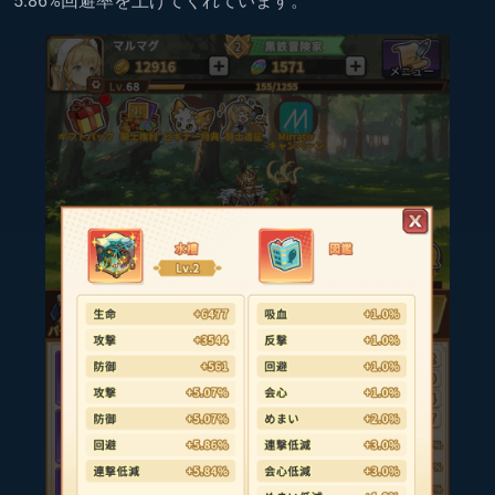
5.86%回避率を上げてくれています。