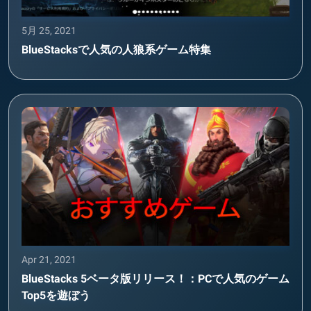
5月 25, 2021
BlueStacksで人気の人狼系ゲーム特集
Apr 21, 2021
BlueStacks 5ベータ版リリース！：PCで人気のゲーム
Top5を遊ぼう