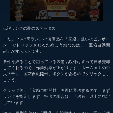
伝説ランクの靴のステータス
また、1つの高ランクの装備品を「回避」狙いのピンポイ
ントでドロップさせるために有効なのは、「宝箱自動開
封」がオススメです。
条件を絞ることで狙っている装備品以外はすべて自動売却
してくれるので、作業効率が上がります。ホーム画面の中
央下部に「宝箱自動開封」ボタンがあるのでクリックしま
しょう。
クリック後、「宝箱自動開封」画面に遷移するので、まず
ランクを指定します。筆者の場合は、「稀有」以上に指定
しています。