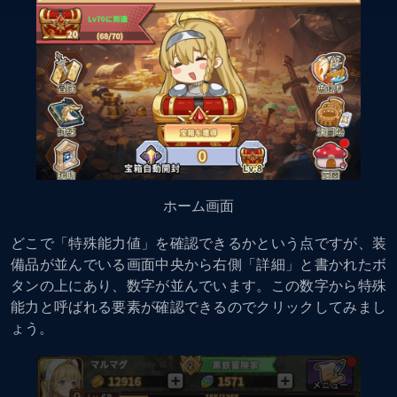
ホーム画面
どこで「特殊能力値」を確認できるかという点ですが、装
備品が並んでいる画面中央から右側「詳細」と書かれたボ
タンの上にあり、数字が並んでいます。この数字から特殊
能力と呼ばれる要素が確認できるのでクリックしてみまし
ょう。