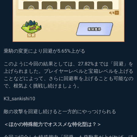
乗騎の変更により回避が5.65%上がる
このように今回の結果としては、27.82%までは「回避」を
上げられました。プレイヤーレベルと宝箱レベルを上げる
ことなどによって、さらに回避率を上げることも可能なの
で、根気よく挑戦し続けましょう。
K3_sankishi
10
敵の攻撃を回避し続けると一方的にやっつけられる
＜ほかの特殊能力でオススメな特化型は？＞