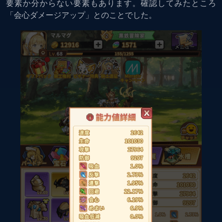
要素か分からない要素もあります。確認してみたところ
「会心ダメージアップ」とのことでした。