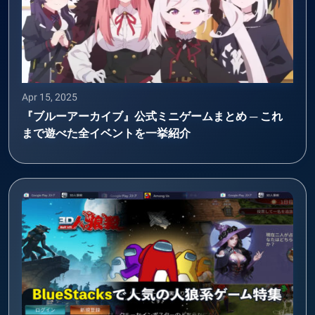
Apr 15, 2025
『ブルーアーカイブ』公式ミニゲームまとめ ─ これ
まで遊べた全イベントを一挙紹介