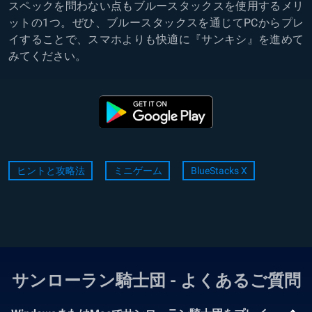
スペックを問わない点もブルースタックスを使用するメリ
ットの1つ。ぜひ、ブルースタックスを通じてPCからプレ
イすることで、スマホよりも快適に『サンキシ』を進めて
みてください。
ヒントと攻略法
ミニゲーム
BlueStacks X
サンローラン騎士団 - よくあるご質問