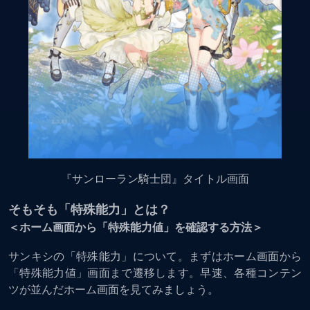
『サンローラン騎士団』タイトル画面
そもそも「特殊能力」とは？
＜ホーム画面から「特殊能力値」を確認する方法＞
サンキシの「特殊能力」について。まずはホーム画面から
「特殊能力値」画面まで遷移します。早速、各種コンテン
ツが並んだホーム画面を見てみましょう。