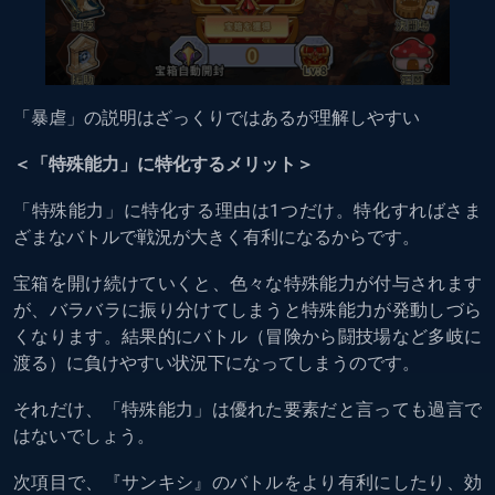
「暴虐」の説明はざっくりではあるが理解しやすい
＜「特殊能力」に特化するメリット＞
「特殊能力」に特化する理由は1つだけ。特化すればさま
ざまなバトルで戦況が大きく有利になるからです。
宝箱を開け続けていくと、色々な特殊能力が付与されます
が、バラバラに振り分けてしまうと特殊能力が発動しづら
くなります。結果的にバトル（冒険から闘技場など多岐に
渡る）に負けやすい状況下になってしまうのです。
それだけ、「特殊能力」は優れた要素だと言っても過言で
はないでしょう。
次項目で、『サンキシ』のバトルをより有利にしたり、効