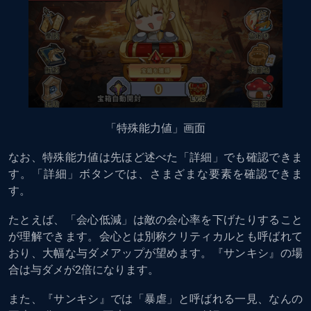
「特殊能力値」画面
なお、特殊能力値は先ほど述べた「詳細」でも確認できま
す。「詳細」ボタンでは、さまざまな要素を確認できま
す。
たとえば、「会心低減」は敵の会心率を下げたりすること
が理解できます。会心とは別称クリティカルとも呼ばれて
おり、大幅な与ダメアップが望めます。『サンキシ』の場
合は与ダメが2倍になります。
また、『サンキシ』では「暴虐」と呼ばれる一見、なんの