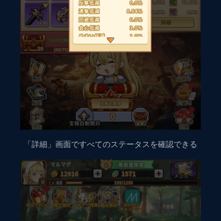
「詳細」画面ですべてのステータスを確認できる