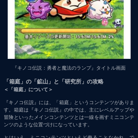
『キノコ伝説：勇者と魔法のランプ』タイトル画面
「箱庭」の「鉱山」と「研究所」の攻略
＜「箱庭」について＞
『キノコ伝説』には、「箱庭」というコンテンツがありま
す。箱庭は『キノコ伝説』の中では、主にレベルアップや
冒険といったメインコンテンツとは一線を画すミニコンテ
ンツのような位置づけになっています。
とはいえ、ミニコンテンツといえど侮ることなかれ、で