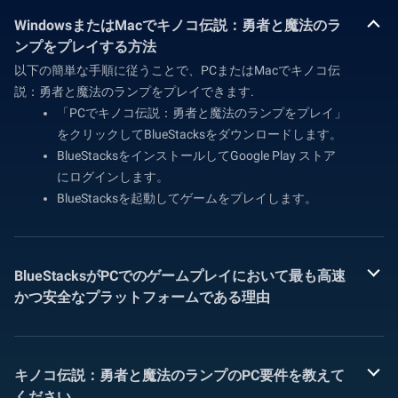
WindowsまたはMacでキノコ伝説：勇者と魔法のラ
ンプをプレイする方法
以下の簡単な手順に従うことで、PCまたはMacでキノコ伝
説：勇者と魔法のランプをプレイできます.
「PCでキノコ伝説：勇者と魔法のランプをプレイ」
をクリックしてBlueStacksをダウンロードします。
BlueStacksをインストールしてGoogle Play ストア
にログインします。
BlueStacksを起動してゲームをプレイします。
BlueStacksがPCでのゲームプレイにおいて最も高速
かつ安全なプラットフォームである理由
キノコ伝説：勇者と魔法のランプのPC要件を教えて
ください。