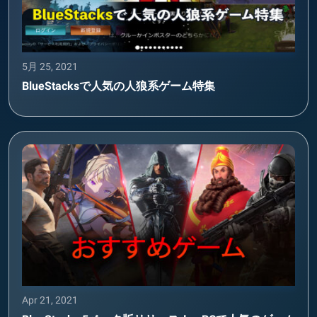
5月 25, 2021
BlueStacksで人気の人狼系ゲーム特集
Apr 21, 2021