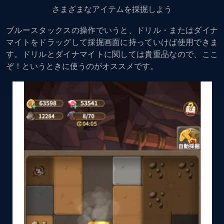
さまざまなアイテムを採掘しよう
ブルースタックスの操作でいうと、ドリル・またはダイナ
マイトをドラッグして採掘画面に持っていけば使用できま
す。ドリルとダイナマイトに関しては貴重品なので、ここ
ぞ！というときに使うのがオススメです。