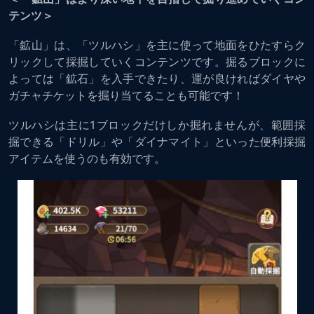
テンツ＞
「鉱山」は、「ツルハシ」を主に使って地面をひたすらク
リックして採掘していくコンテンツです。掘るブロックに
よっては「鉱石」を入手できたり、運が良ければダイヤや
ガチャチケットを掘り当てることも可能です！
ツルハシは主に1ブロックだけしか掘れませんが、範囲採
掘できる「ドリル」や「ダイナマイト」といった便利採掘
アイテムを使うのも有効です。