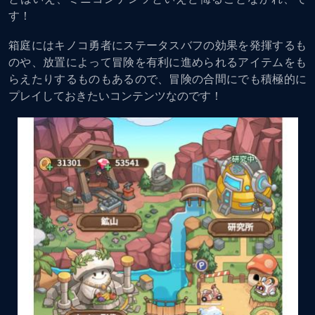
す！
箱庭にはキノコ勇者にステータスバフの効果を発揮するも
のや、放置によって冒険を有利に進められるアイテムをも
らえたりするものもあるので、冒険の合間にでも積極的に
プレイしておきたいコンテンツなのです！