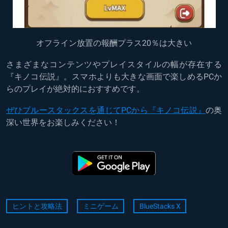
オフライン放置の報酬プラス20％は大きい
さまざまなコンテンツやプレイスタイルの幅が存在する
『キノコ伝説』。スマホよりも大きな画面で楽しめるPCか
らのプレイが絶対的におすすめです。
ぜひブルースタックスを通じてPCから『キノコ伝説』
の奥
深い世界をお楽しみください！
ヒントと攻略法
ミニゲーム
BlueStacks X