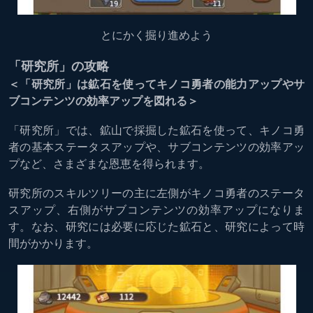
とにかく掘り進めよう
「研究所」の攻略
＜「研究所」は鉱石を使ってキノコ勇者の能力アップやサ
ブコンテンツの効率アップを図れる＞
「研究所」では、鉱山で採掘した鉱石を使って、キノコ勇
者の基本ステータスアップや、サブコンテンツの効率アッ
プなど、さまざまな恩恵を得られます。
研究所のスキルツリーの主に左側がキノコ勇者のステータ
スアップ、右側がサブコンテンツの効率アップになりま
す。なお、研究には必要に応じた鉱石と、研究によって時
間がかかります。