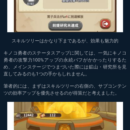
スキルツリーはかなり下まであるが、効果も魅力的
キノコ勇者のステータスアップに関しては、一気にキノコ
勇者の攻撃力100%アップの永続バフがかかったりするた
め、メインステージでつまづいた際には鉱山・研究所を見
直してみるのも1つの手かもしれません。
筆者的には、まずはスキルツリーの右側の、サブコンテン
ツの効率アップを優先させるのが得策だと考えました。