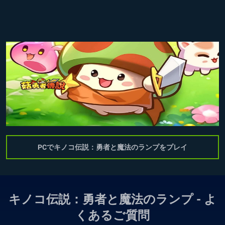
PCでキノコ伝説：勇者と魔法のランプをプレイ
キノコ伝説：勇者と魔法のランプ - よ
くあるご質問