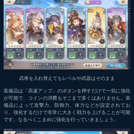
武将を入れ替えてもレベルや武器はそのまま
装備品は「高速アップ」のボタンを押すだけで一気に強化
が可能で、コインの消費もそこまで多くはありません。装
備品によって攻撃力、防御力、体力などが設定されてお
り、強化するだけで非常に大きく戦力を上げることが可能
です。なるべくこまめに強化を行っていきましょう。