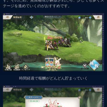
す。そのため、無限秘境が解放されたら、少しでも多くス
テージを進めていくのがおすすめです。
時間経過で報酬がどんどん貯まっていく