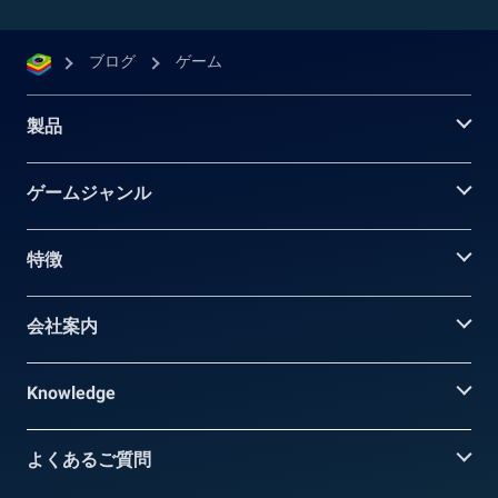
ブログ
ゲーム
製品
ゲームジャンル
特徴
会社案内
Knowledge
よくあるご質問