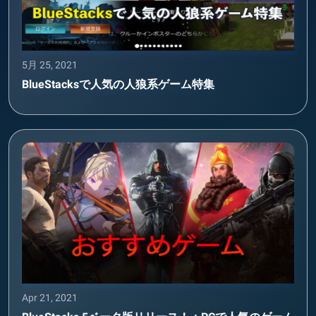
5月 25, 2021
BlueStacksで人気の人狼系ゲーム特集
Apr 21, 2021