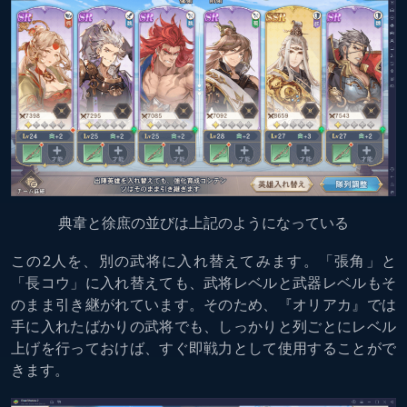
典韋と徐庶の並びは上記のようになっている
この2人を、別の武将に入れ替えてみます。「張角」と
「長コウ」に入れ替えても、武将レベルと武器レベルもそ
のまま引き継がれています。そのため、『オリアカ』では
手に入れたばかりの武将でも、しっかりと列ごとにレベル
上げを行っておけば、すぐ即戦力として使用することがで
きます。