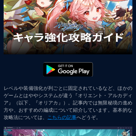
レベルや装備強化が列ごとに固定されているなど、ほかの
ゲームとはややシステムが違う『オリエント・アルカディ
ア』（以下、『オリアカ』）。記事内では無限秘境の進め
方や、おすすめの編成について紹介しています。基本的な
攻略法については、
こちらの記事
へどうぞ。