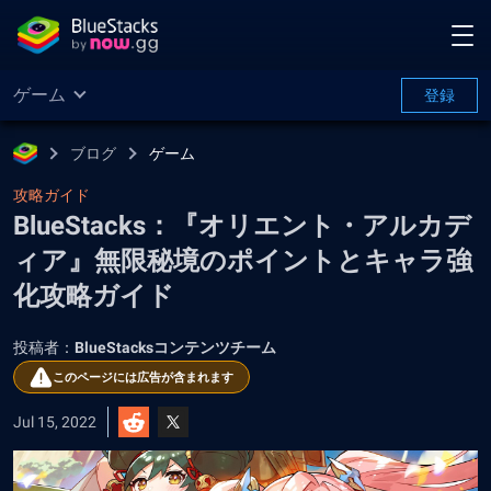
ゲーム
登録
ブログ
ゲーム
攻略ガイド
BlueStacks：『オリエント・アルカデ
ィア』無限秘境のポイントとキャラ強
化攻略ガイド
投稿者：
BlueStacksコンテンツチーム
このページには広告が含まれます
Jul 15, 2022