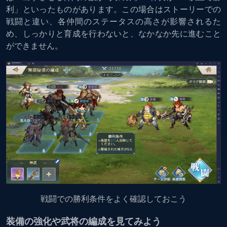
利」といったものがあります。この場合はストーリーでの
戦闘と違い、各仲間のステータスの高さが影響されるた
め、しっかりと育成を行わないと、なかなか先に進むこと
ができません。
戦闘での勝利条件をよく確認しておこう
装備の強化や武将の編成を見てみよう