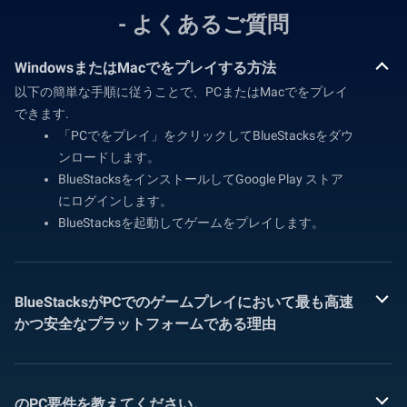
- よくあるご質問
WindowsまたはMacでをプレイする方法
以下の簡単な手順に従うことで、PCまたはMacでをプレイ
できます.
「PCでをプレイ」をクリックしてBlueStacksをダウ
ンロードします。
BlueStacksをインストールしてGoogle Play ストア
にログインします。
BlueStacksを起動してゲームをプレイします。
BlueStacksがPCでのゲームプレイにおいて最も高速
かつ安全なプラットフォームである理由
のPC要件を教えてください。