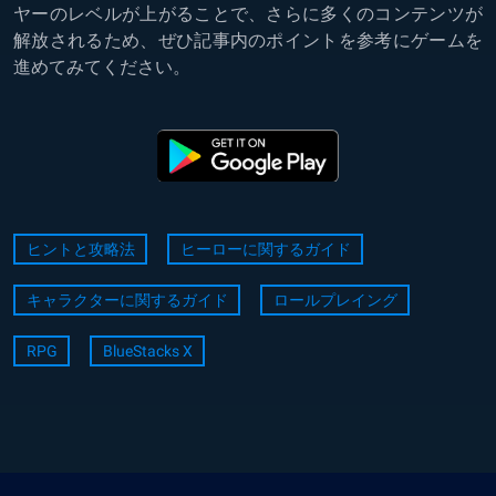
ヤーのレベルが上がることで、さらに多くのコンテンツが
解放されるため、ぜひ記事内のポイントを参考にゲームを
進めてみてください。
ヒントと攻略法
ヒーローに関するガイド
キャラクターに関するガイド
ロールプレイング
RPG
BlueStacks X