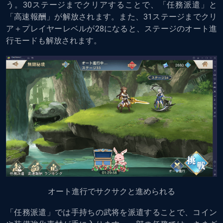
う。30ステージまでクリアすることで、「任務派遣」と
「高速報酬」が解放されます。また、31ステージまでクリ
ア＋プレイヤーレベルが28になると、ステージのオート進
行モードも解放されます。
オート進行でサクサクと進められる
「任務派遣」では手持ちの武将を派遣することで、コイン