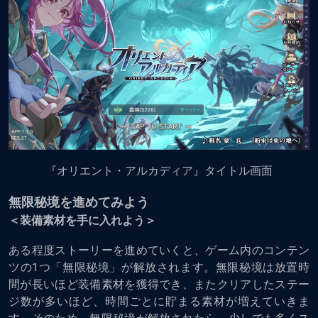
『オリエント・アルカディア』タイトル画面
無限秘境を進めてみよう
＜装備素材を手に入れよう＞
ある程度ストーリーを進めていくと、ゲーム内のコンテン
ツの1つ「無限秘境」が解放されます。無限秘境は放置時
間が長いほど装備素材を獲得でき、またクリアしたステー
ジ数が多いほど、時間ごとに貯まる素材が増えていきま