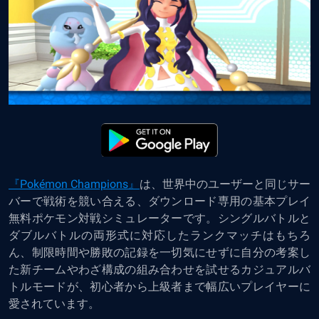
『Pokémon Champions』
は、世界中のユーザーと同じサー
バーで戦術を競い合える、ダウンロード専用の基本プレイ
無料ポケモン対戦シミュレーターです。シングルバトルと
ダブルバトルの両形式に対応したランクマッチはもちろ
ん、制限時間や勝敗の記録を一切気にせずに自分の考案し
た新チームやわざ構成の組み合わせを試せるカジュアルバ
トルモードが、初心者から上級者まで幅広いプレイヤーに
愛されています。