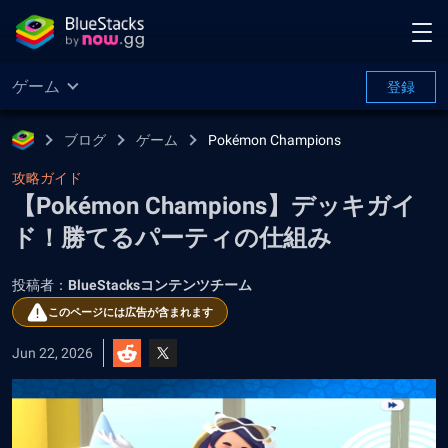
ゲーム
登録
ブログ
ゲーム
Pokémon Champions
攻略ガイド
【Pokémon Champions】デッキガイ
ド！勝てるパーティの仕組み
投稿者：
BlueStacksコンテンツチーム
このページには広告が含まれます
Jun 22, 2026