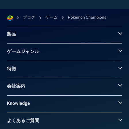
ブログ
ゲーム
Pokémon Champions
製品
ゲームジャンル
特徴
会社案内
Knowledge
よくあるご質問