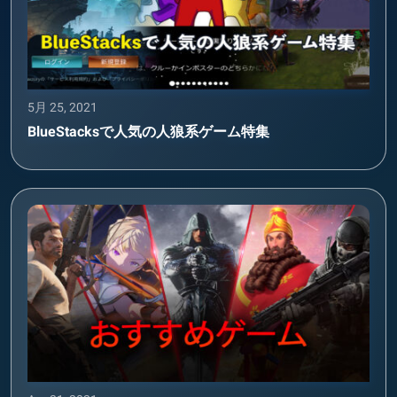
5月 25, 2021
BlueStacksで人気の人狼系ゲーム特集