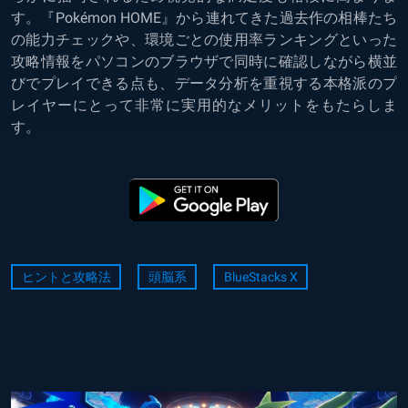
す。『Pokémon HOME』から連れてきた過去作の相棒たち
の能力チェックや、環境ごとの使用率ランキングといった
攻略情報をパソコンのブラウザで同時に確認しながら横並
びでプレイできる点も、データ分析を重視する本格派のプ
レイヤーにとって非常に実用的なメリットをもたらしま
す。
ヒントと攻略法
頭脳系
BlueStacks X