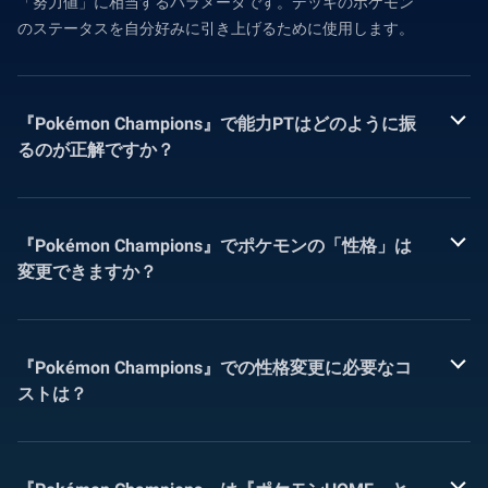
「努力値」に相当するパラメータです。デッキのポケモン
のステータスを自分好みに引き上げるために使用します。
『Pokémon Champions』で能力PTはどのように振
るのが正解ですか？
『Pokémon Champions』でポケモンの「性格」は
変更できますか？
『Pokémon Champions』での性格変更に必要なコ
ストは？