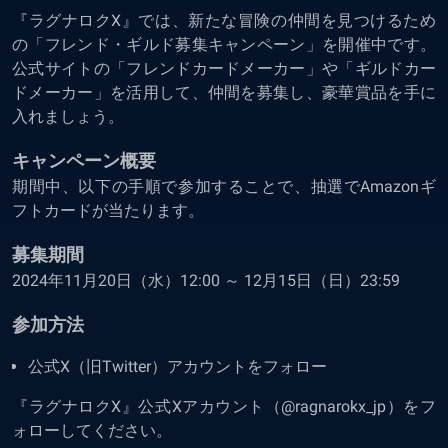
『ラグナロクX』では、新たな冒険の仲間を見つけるため
の「フレンド・ギルド募集キャンペーン」を開催中です。
公式サイトの「フレンドカードメーカー」や「ギルドカー
ドメーカー」を活用して、仲間を募集し、豪華賞品を手に
入れましょう。
キャンペーン概要
期間中、以下の手順で参加することで、抽選でAmazonギ
フトカードが当たります。
募集期間
2024年11月20日（水）12:00 ～ 12月15日（日）23:59
参加方法
公式X（旧Twitter）アカウントをフォロー
『ラグナロクX』公式Xアカウント（@ragnarokx_jp）をフ
ォローしてください。