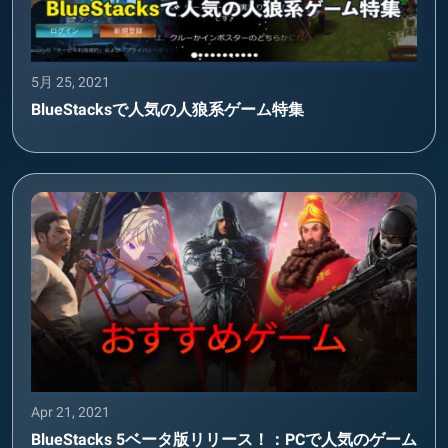
5月 25, 2021
BlueStacksで人気の人狼系ゲーム特集
Apr 21, 2021
BlueStacks 5ベータ版リリース！：PCで人気のゲーム