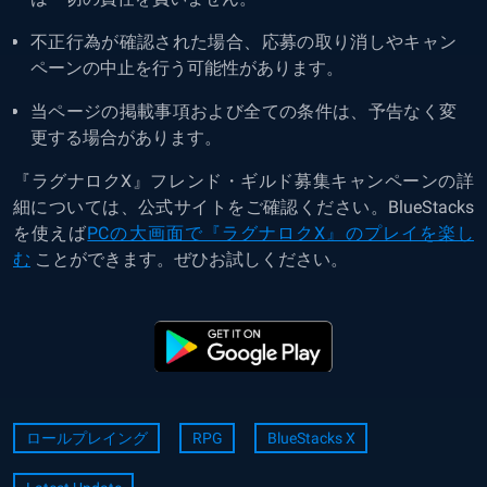
不正行為が確認された場合、応募の取り消しやキャン
ペーンの中止を行う可能性があります。
当ページの掲載事項および全ての条件は、予告なく変
更する場合があります。
『ラグナロクX』フレンド・ギルド募集キャンペーンの詳
細については、公式サイトをご確認ください。BlueStacks
を使えば
PCの大画面で『ラグナロクX』のプレイを楽し
む
ことができます。ぜひお試しください。
ロールプレイング
RPG
BlueStacks X