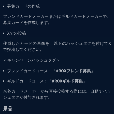
募集カードの作成
フレンドカードメーカーまたはギルドカードメーカーで、
募集カードを作成します。
Xでの投稿
作成したカードの画像を、以下のハッシュタグを付けてX
で投稿してください。
＜キャンペーンハッシュタグ＞
フレンドカードコース：「
#ROXフレンド募集
」
ギルドカードコース：「
#ROXギルド募集
」
※各カードメーカーから直接投稿する際には、自動でハッ
シュタグが付与されます。
景品