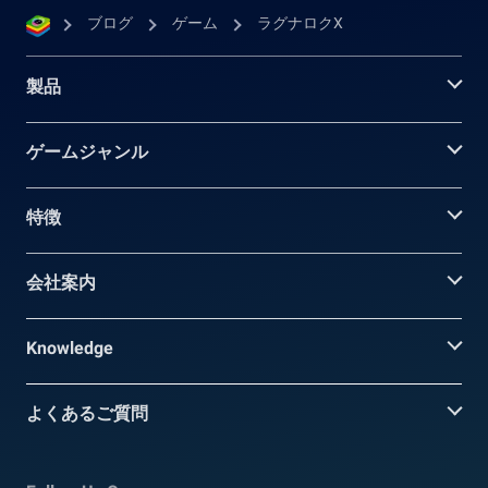
ブログ
ゲーム
ラグナロクX
製品
ゲームジャンル
特徴
会社案内
Knowledge
よくあるご質問