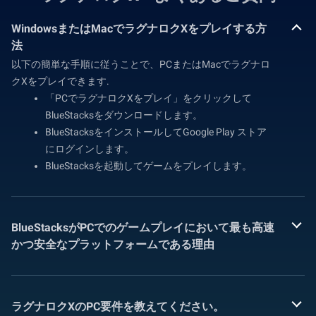
WindowsまたはMacでラグナロクXをプレイする方
法
以下の簡単な手順に従うことで、PCまたはMacでラグナロ
クXをプレイできます.
「PCでラグナロクXをプレイ」をクリックして
BlueStacksをダウンロードします。
BlueStacksをインストールしてGoogle Play ストア
にログインします。
BlueStacksを起動してゲームをプレイします。
BlueStacksがPCでのゲームプレイにおいて最も高速
かつ安全なプラットフォームである理由
ラグナロクXのPC要件を教えてください。