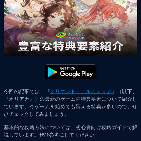
今回の記事では、『
オリエント・アルカディア
』（以下、
『オリアカ』）の最新のゲーム内特典要素について紹介し
ています。今ゲームを始めても貰える特典が多いので、ぜ
ひチェックしてみましょう。
基本的な攻略方法については、初心者向け攻略ガイドで解
説しています。ぜひ参考にしてください！