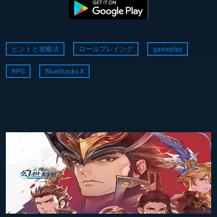
ヒントと攻略法
ロールプレイング
gameplay
RPG
BlueStacks X