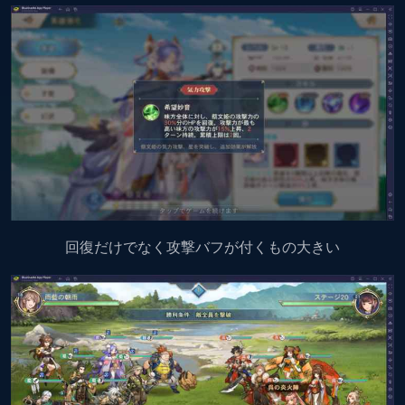
回復だけでなく攻撃バフが付くもの大きい