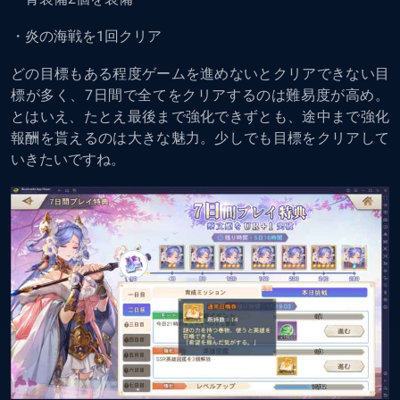
・炎の海戦を1回クリア
どの目標もある程度ゲームを進めないとクリアできない目
標が多く、7日間で全てをクリアするのは難易度が高め。
とはいえ、たとえ最後まで強化できずとも、途中まで強化
報酬を貰えるのは大きな魅力。少しでも目標をクリアして
いきたいですね。