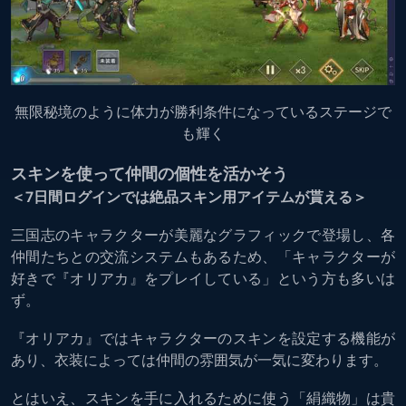
無限秘境のように体力が勝利条件になっているステージで
も輝く
スキンを使って仲間の個性を活かそう
＜7日間ログインでは絶品スキン用アイテムが貰える＞
三国志のキャラクターが美麗なグラフィックで登場し、各
仲間たちとの交流システムもあるため、「キャラクターが
好きで『オリアカ』をプレイしている」という方も多いは
ず。
『オリアカ』ではキャラクターのスキンを設定する機能が
あり、衣装によっては仲間の雰囲気が一気に変わります。
とはいえ、スキンを手に入れるために使う「絹織物」は貴