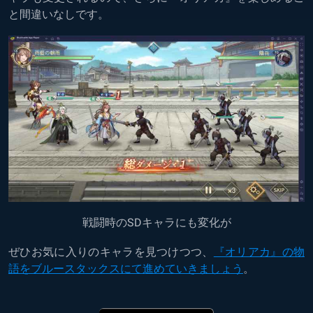
と間違いなしです。
戦闘時のSDキャラにも変化が
ぜひお気に入りのキャラを見つけつつ、
『オリアカ』の物
語をブルースタックスにて進めていきましょう
。