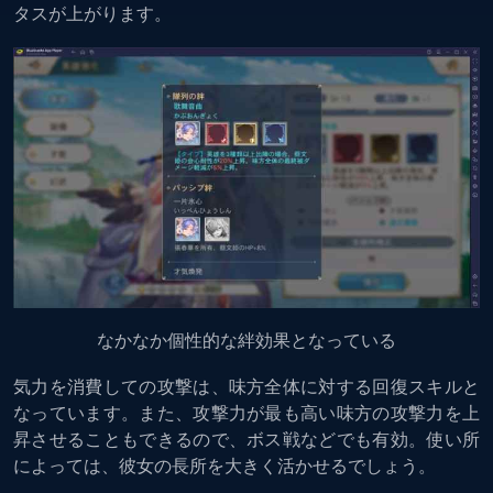
タスが上がります。
なかなか個性的な絆効果となっている
気力を消費しての攻撃は、味方全体に対する回復スキルと
なっています。また、攻撃力が最も高い味方の攻撃力を上
昇させることもできるので、ボス戦などでも有効。使い所
によっては、彼女の長所を大きく活かせるでしょう。