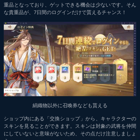
重品となっており、ゲットできる機会は少ないです。そん
な貴重品が、7日間のログインだけで貰えるチャンス！
絹織物以外に召喚券なども貰える
ショップ内にある「交換ショップ」から、キャラクターの
スキンを見ることができます。スキンは対象の武将を仲間
にしていないと意味がないため、その点だけ注意しましょ