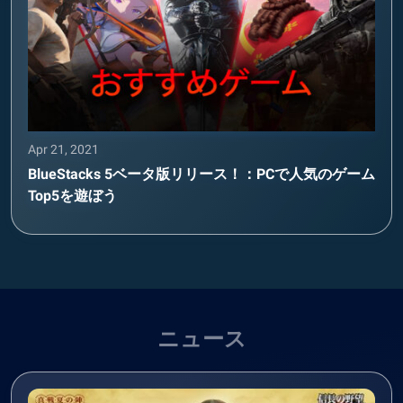
Apr 21, 2021
BlueStacks 5ベータ版リリース！：PCで人気のゲーム
Top5を遊ぼう
ニュース