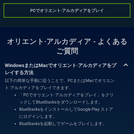
PCでオリエント·アルカディアをプレイ
オリエント·アルカディア - よくある
ご質問
WindowsまたはMacでオリエント·アルカディアをプ
レイする方法
以下の簡単な手順に従うことで、PCまたはMacでオリエン
ト·アルカディアをプレイできます.
「PCでオリエント·アルカディアをプレイ」をクリ
ックしてBlueStacksをダウンロードします。
BlueStacksをインストールしてGoogle Play ストア
にログインします。
BlueStacksを起動してゲームをプレイします。