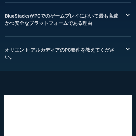
BlueStacksがPCでのゲームプレイにおいて最も高速
かつ安全なプラットフォームである理由
オリエント·アルカディアのPC要件を教えてくださ
い。