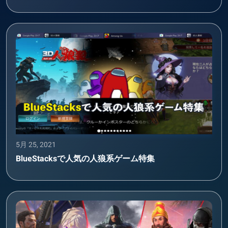
5月 25, 2021
BlueStacksで人気の人狼系ゲーム特集