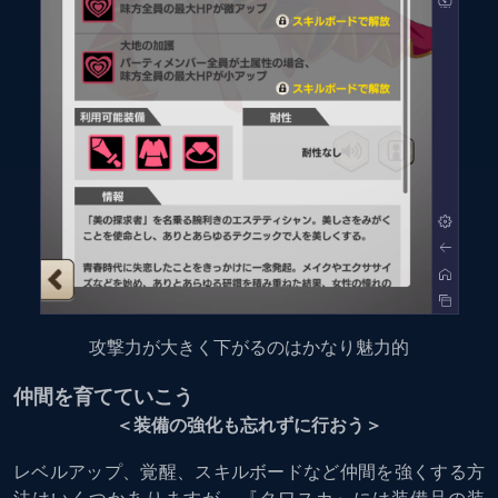
攻撃力が大きく下がるのはかなり魅力的
仲間を育てていこう
＜装備の強化も忘れずに行おう＞
レベルアップ、覚醒、スキルボードなど仲間を強くする方