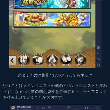
スタミナの消費量だけがどうしてもネック
行うことはメインクエストや他のイベントクエストと変わ
らず、なるべく敵の弱点属性を意識する・上手くブロック
を積み上げていくことが大切です。