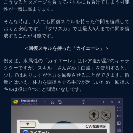
こうなるとダメージを負ってバトルにも負けてしまう可能
性が一気に高まります。
そんな時は、1人でも回復スキルを持った仲間を編成して
おくと安心です。『タワスカ』では最大6人まで仲間を編
成することが可能です。
＜回復スキルを持った「カイエーレ」＞
例えば、水属性の「カイエーレ」はレア度が星2のキャラ
クターですが、スキル「さんざめく白波」を使用すると、
少しではありますが体力を回復させることができます。微
量とはいえ、体力を回復させる手段が乏しいため、回復ス
キルは役に立つこと間違いなしです。