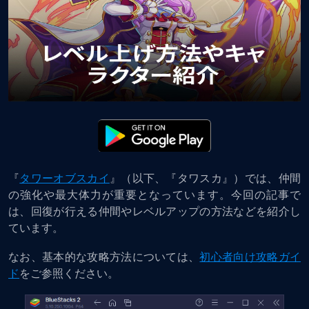
『
タワーオブスカイ
』（以下、『タワスカ』）では、仲間
の強化や最大体力が重要となっています。今回の記事で
は、回復が行える仲間やレベルアップの方法などを紹介し
ています。
なお、基本的な攻略方法については、
初心者向け攻略ガイ
ド
をご参照ください。