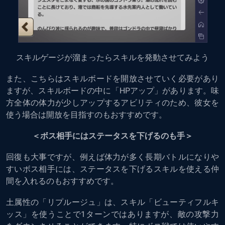
スキルゲージが溜まったらスキルを発動させてみよう
また、こちらはスキルボードを開放させていく必要があり
ますが、スキルボードの中に「HPアップ」があります。味
方全体の体力が少しアップするアビリティのため、彼女を
使う場合は開放を目指すのもおすすめです。
＜ボス相手にはステータスを下げるのも手＞
回復も大事ですが、例えば体力が多く長期バトルになりや
すいボス相手には、ステータスを下げるスキルを使える仲
間を入れるのもおすすめです。
土属性の「リプルージュ」は、スキル「ビューティフルキ
ッス」を使うことで1ターンではありますが、敵の攻撃力