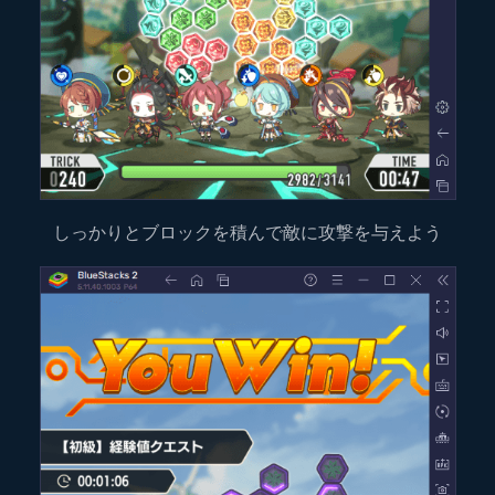
しっかりとブロックを積んで敵に攻撃を与えよう