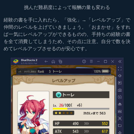
挑んだ難易度によって報酬の量も変わる
経験の書を手に入れたら、「強化」→「レベルアップ」で
仲間のレベルを上げていきましょう。「おまかせ」をすれ
ば一気にレベルアップができるものの、手持ちの経験の書
を全て消費してしまうため、その点に注意。自分で数を決
めてレベルアップさせるのが安心です。