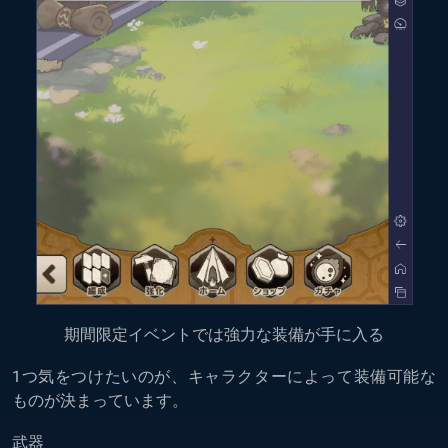
期間限定イベントでは強力な装備が手に入る
1つ気をつけたいのが、キャラクターによって装備可能な
ものが決まっています。
武器