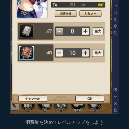
消費量を決めてレベルアップをしよう