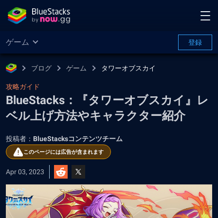
ゲーム
登録
ブログ
ゲーム
タワーオブスカイ
攻略ガイド
BlueStacks：『タワーオブスカイ』レ
ベル上げ方法やキャラクター紹介
投稿者：
BlueStacksコンテンツチーム
このページには広告が含まれます
Apr 03, 2023