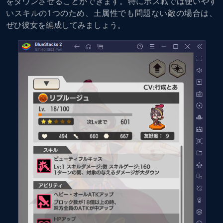
をダウンさせることができます。特にボス戦では使いやす
いスキルの1つのため、土属性でも問題ない敵の場合は、
ぜひ彼女を編成してみましょう。