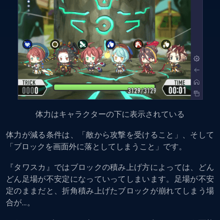
体力はキャラクターの下に表示されている
体力が減る条件は、「敵から攻撃を受けること」、そして
「ブロックを画面外に落としてしまうこと」です。
『タワスカ』ではブロックの積み上げ方によっては、どん
どん足場が不安定になっていってしまいます。足場が不安
定のままだと、折角積み上げたブロックが崩れてしまう場
合が…。