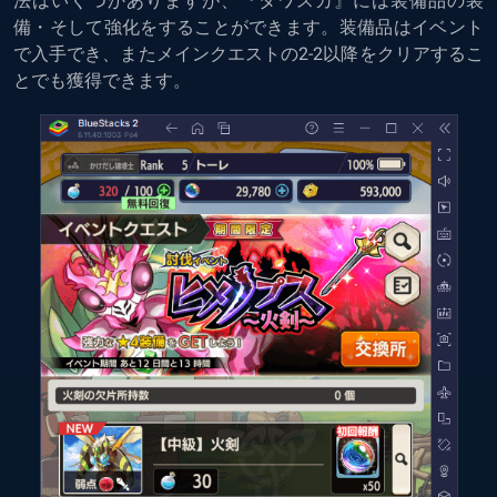
法はいくつかありますが、『タワスカ』には装備品の装
備・そして強化をすることができます。装備品はイベント
で入手でき、またメインクエストの2-2以降をクリアするこ
とでも獲得できます。