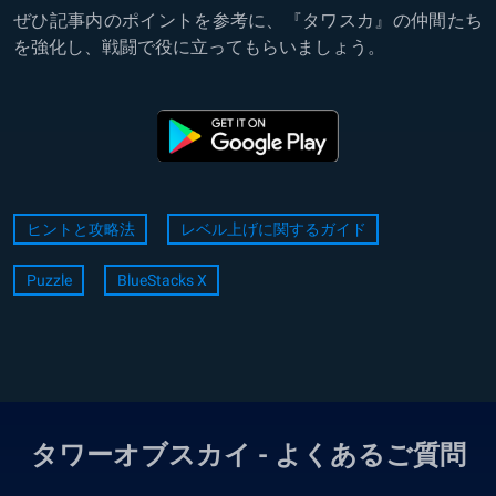
ぜひ記事内のポイントを参考に、『タワスカ』の仲間たち
を強化し、戦闘で役に立ってもらいましょう。
ヒントと攻略法
レベル上げに関するガイド
Puzzle
BlueStacks X
タワーオブスカイ - よくあるご質問