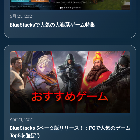
5月 25, 2021
BlueStacksで人気の人狼系ゲーム特集
Apr 21, 2021
BlueStacks 5ベータ版リリース！：PCで人気のゲーム
Top5を遊ぼう