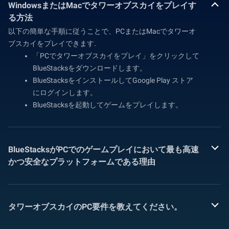
WindowsまたはMacでタワーオブスカイをプレイす
る方法
以下の簡単な手順に従うことで、PCまたはMacでタワーオ
ブスカイをプレイできます.
「PCでタワーオブスカイをプレイ」をクリックして
BlueStacksをダウンロードします。
BlueStacksをインストールしてGoogle Play ストア
にログインします。
BlueStacksを起動してゲームをプレイします。
BlueStacksがPCでのゲームプレイにおいて最も高速
かつ安全なプラットフォームである理由
タワーオブスカイのPC要件を教えてください。