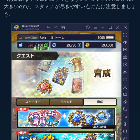
大きいので、スタミナが尽きやすい点にだけ注意しましょ
う。