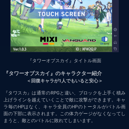
『タワーオブスカイ』タイトル画面
『タワーオブスカイ』のキャラクター紹介
＜回復キャラが1人でもいると安心＞
『タワスカ』は通常のRPGと違い、ブロックを上手く積み
上げラインを越えていくことで敵に攻撃ができます。キャ
ラ毎のHPはなく、キャラ全員のHPのトータルがバトル画
面の下部に表示されます。この体力ゲージがなくなってし
まうと、敵とのバトルに敗れてしまいます。