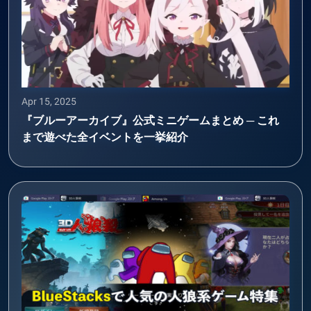
Apr 15, 2025
『ブルーアーカイブ』公式ミニゲームまとめ ─ これ
まで遊べた全イベントを一挙紹介