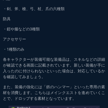
・剣、斧、槍、弓、杖、爪の六種類
防具
・鎧や服などの3種類
アクセサリー
・1種類のみ
各キャラクターが装備可能な装備品は、スキルなどの詳細
が確認できる画面に記載されています。新しい装備が手に
入ったのに付けられないといった場合は、対応しているか
を確認してみましょう。
また、装備の強化には「鉄のハンマー」といった専用の素
材を消費します。こちらはメインクエストを進めていくこ
とで、ドロップする素材となっています。