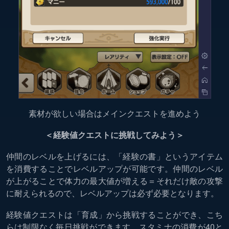
素材が欲しい場合はメインクエストを進めよう
＜経験値クエストに挑戦してみよう＞
仲間のレベルを上げるには、「経験の書」というアイテム
を消費することでレベルアップが可能です。仲間のレベル
が上がることで体力の最大値が増える＝それだけ敵の攻撃
に耐えられるので、レベルアップは必ず必要となります。
経験値クエストは「育成」から挑戦することができ、こち
らは制限なく毎日挑戦ができます。スタミナの消費が40と