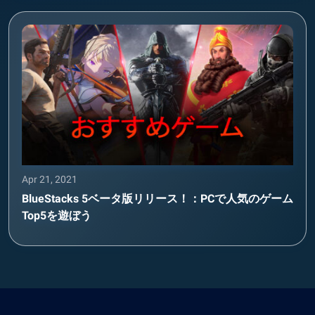
Apr 21, 2021
BlueStacks 5ベータ版リリース！：PCで人気のゲーム
Top5を遊ぼう