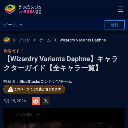
ゲーム
登録
ブログ
ゲーム
Wizardry Variants Daphne
攻略ガイド
【Wizardry Variants Daphne】キャラ
クターガイド【全キャラ一覧】
投稿者：
BlueStacksコンテンツチーム
このページには広告が含まれます
5月 18, 2026