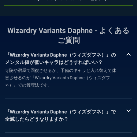
Wizardry Variants Daphne - よくある
ご質問
『Wizardry Variants Daphne（ウィズダフネ）』の
メンタル値が低いキャラはどうすればいい？
寺院や宿屋で回復させるか、予備のキャラと入れ替えて休
息させるのが『Wizardry Variants Daphne（ウィズダフ
ネ）』での管理法です。
『Wizardry Variants Daphne（ウィズダフネ）』で
全滅したらどうなりますか？