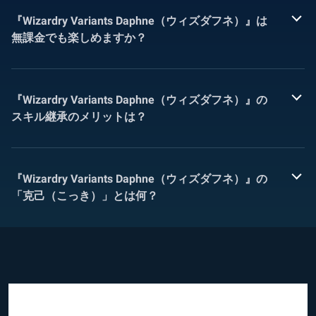
『Wizardry Variants Daphne（ウィズダフネ）』は
無課金でも楽しめますか？
『Wizardry Variants Daphne（ウィズダフネ）』の
スキル継承のメリットは？
『Wizardry Variants Daphne（ウィズダフネ）』の
「克己（こっき）」とは何？