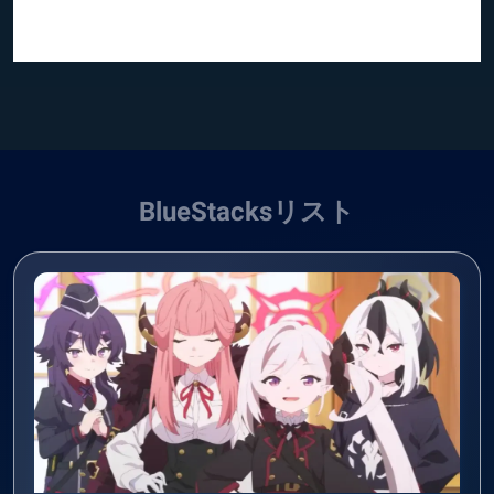
BlueStacksリスト