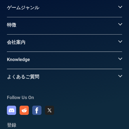
ゲームジャンル
特徴
会社案内
Knowledge
よくあるご質問
Follow Us On
登録