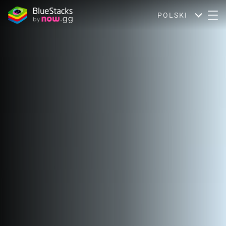
POLSKI