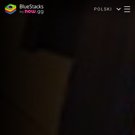
POLSKI