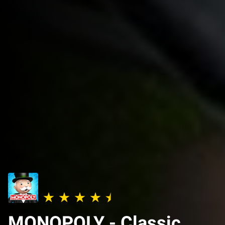
MONOPOLY - Classic