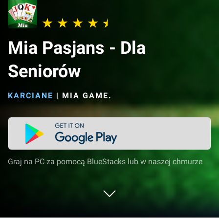
Mia Pasjans - Dla
Seniorów
KARCIANE
|
MIA GAME.
Graj na PC za pomocą BlueStacks lub w naszej chmurze