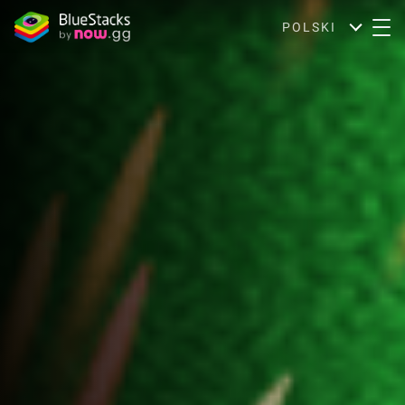
POLSKI